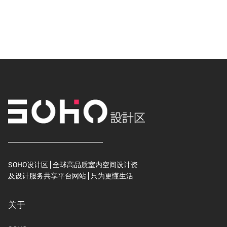
SOHO设计区 | 全球高品质室内空间设计资
及设计服务共享平台网站 | 只为更懂生活
关于