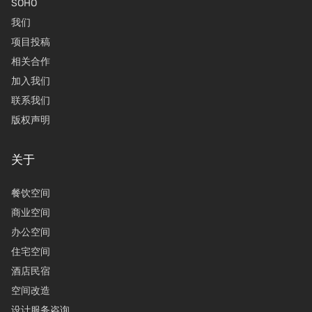
SOHO
我们
项目投稿
相关合作
加入我们
联系我们
版权声明
关于
餐饮空间
商业空间
办公空间
住宅空间
酒店民宿
空间改造
设计服务咨询