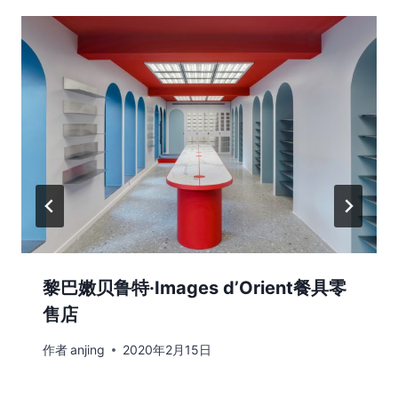
黎巴嫩贝鲁特·Images d’Orient餐具零
售店
作者
anjing
2020年2月15日