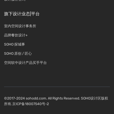
旗下设计业态|平台
室内空间设计事务所
品牌餐饮设计+
SOHO 探城事
SOHO 原创 / 匠心
空间软中设计产品买手平台
©2017-2024 sohodd.com. All Rights Reserved. SOHO设计区版权
所有.
京ICP备18007540号-2