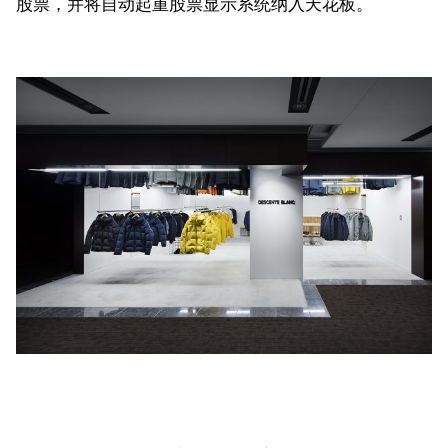
股票，并将自动起重股票显示系统纳入天花板。