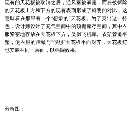
现有的天花板被取消之后，通风室被暴露，而在被拆除
的天花板上方和下方的现有表面形成了鲜明的对比，这
意味着在那里有一个“想象的”天花板。为了突出这一特
色，设计师设计了充气空间中的顶棚库存空间，其中衣
服紧密地存放在天花板下方，类似飞机库。衣架管道平
整，使衣服的褶皱与“假想”天花板平面对齐，天花板灯
也安装在同一层面，以强调效果。
分析图：