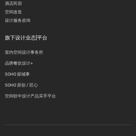
酒店民宿
空间改造
设计服务咨询
旗下设计业态|平台
室内空间设计事务所
品牌餐饮设计+
SOHO 探城事
SOHO 原创 / 匠心
空间软中设计产品买手平台