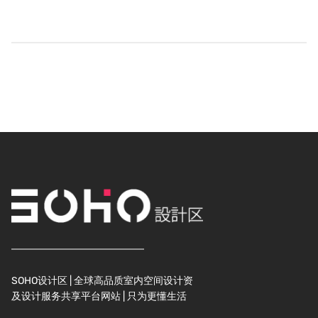
SOHO设计区 | 全球高品质室内空间设计资
及设计服务共享平台网站 | 只为更懂生活