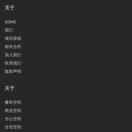
关于
SOHO
我们
项目投稿
相关合作
加入我们
联系我们
版权声明
关于
餐饮空间
商业空间
办公空间
住宅空间