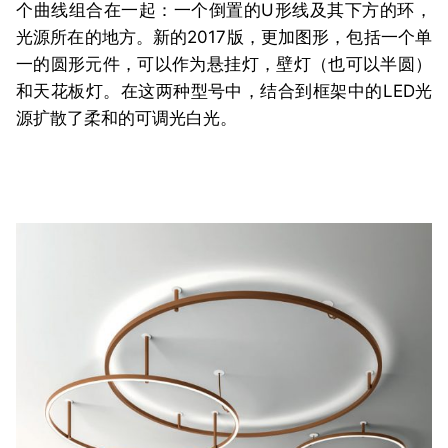
个曲线组合在一起：一个倒置的U形线及其下方的环，
光源所在的地方。新的2017版，更加图形，包括一个单
一的圆形元件，可以作为悬挂灯，壁灯（也可以半圆）
和天花板灯。在这两种型号中，结合到框架中的LED光
源扩散了柔和的可调光白光。