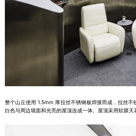
整个山丘使用 1.5mm 厚拉丝不锈钢板焊接而成，拉
白色与周边墙面和光亮的屋顶连成一体。屋顶采用软膜天