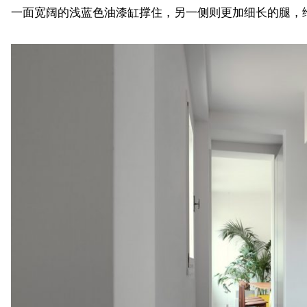
一面宽阔的浅蓝色油漆缸撑住，另一侧则更加细长的腿，