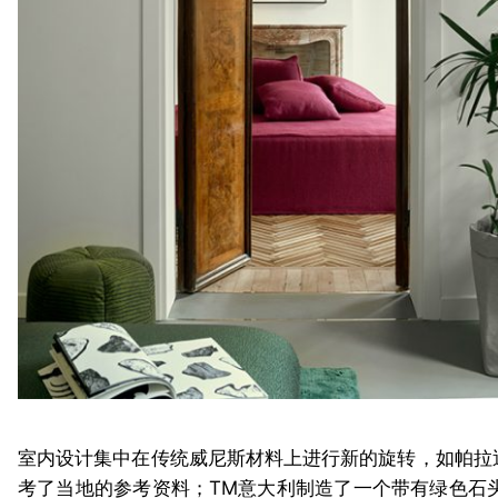
室内设计集中在传统威尼斯材料上进行新的旋转，如帕拉
考了当地的参考资料；TM意大利制造了一个带有绿色石