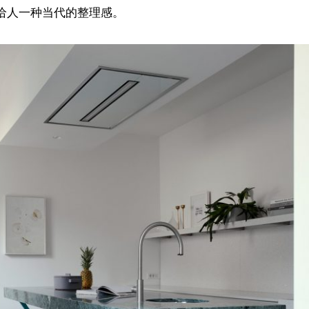
给人一种当代的整理感。