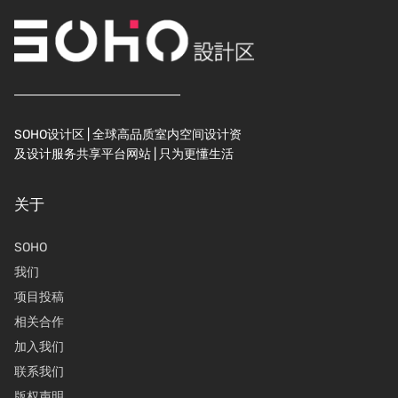
SOHO设计区 | 全球高品质室内空间设计资
及设计服务共享平台网站 | 只为更懂生活
关于
SOHO
我们
项目投稿
相关合作
加入我们
联系我们
版权声明