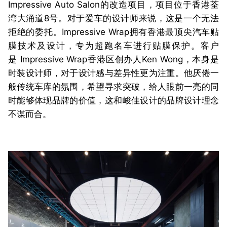
Impressive Auto Salon的改造项目，项目位于香港荃
湾大涌道8号。对于爱车的设计师来说，这是一个无法
拒绝的委托。Impressive Wrap拥有香港最顶尖汽车贴
膜技术及设计，专为超跑名车进行贴膜保护。客户
是 Impressive Wrap香港区创办人Ken Wong，本身是
时装设计师，对于设计感与差异性更为注重。他厌倦一
般传统车库的氛围，希望寻求突破，给人眼前一亮的同
时能够体现品牌的价值，这和峻佳设计的品牌设计理念
不谋而合。