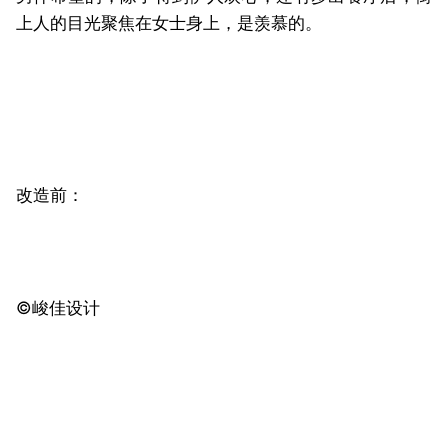
上人的目光聚焦在女士身上，是羡慕的。
改造前：
©️峻佳设计