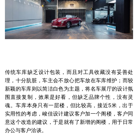
传统车库缺乏设计包装，而且对工具收藏没有妥善处
理，十分肮脏，车主会不放心把车放在车库维护；而较
新颖的车库则以简洁白色为主题，将名车展厅的设计氛
围直接复制，效果是好看，但缺乏品牌个性，没有灵
魂。车库本身只有一层楼，但比较高，接近5米，出于
实用性的考虑，峻佳设计建议客户加一个阁楼，客户同
意这个改造的建议，于是就有了新增的阁楼，用于日常
办公与客户洽谈。