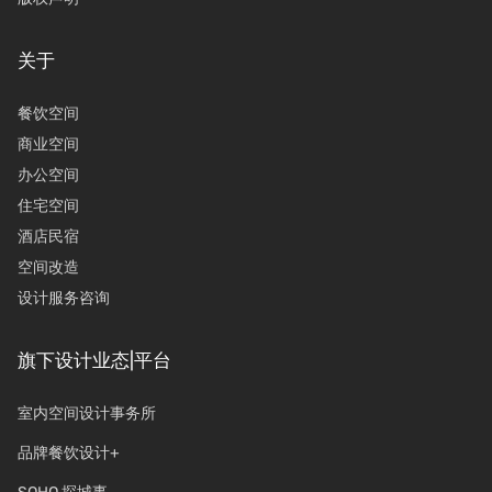
关于
餐饮空间
商业空间
办公空间
住宅空间
酒店民宿
空间改造
设计服务咨询
旗下设计业态|平台
室内空间设计事务所
品牌餐饮设计+