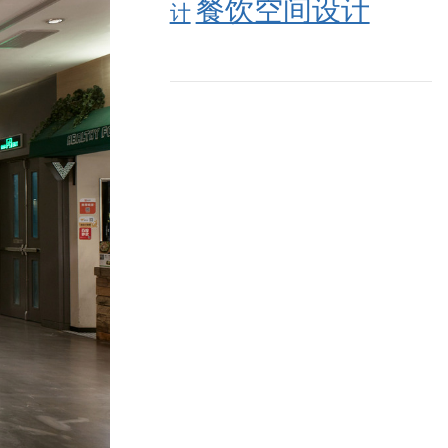
餐饮空间设计
计