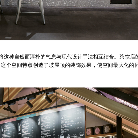
将这种自然而淳朴的气息与现代设计手法相互结合。茶饮店
用这个空间特点创造了坡屋顶的装饰效果，使空间最大化的