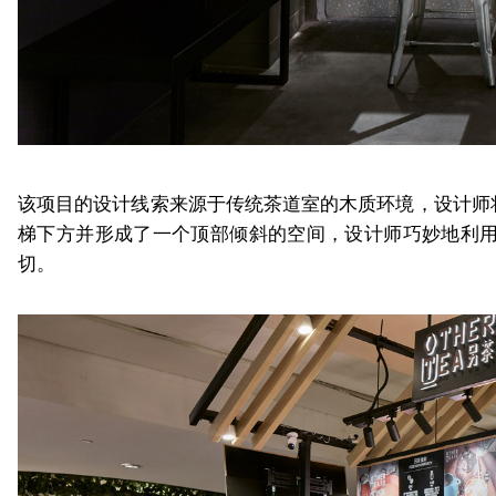
该项目的设计线索来源于传统茶道室的木质环境，设计师
梯下方并形成了一个顶部倾斜的空间，设计师巧妙地利
切。