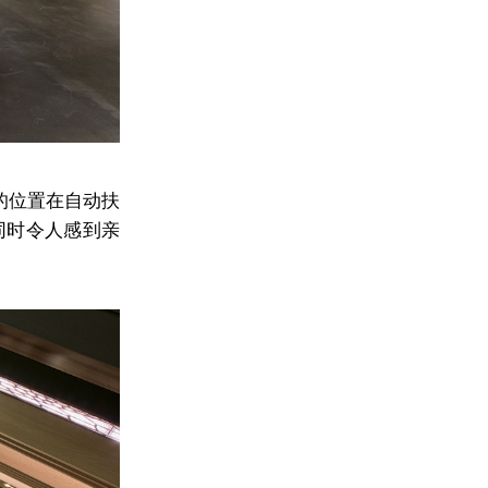
的位置在自动扶
同时令人感到亲