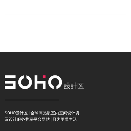
SOHO设计区 | 全球高品质室内空间设计资
及设计服务共享平台网站 | 只为更懂生活