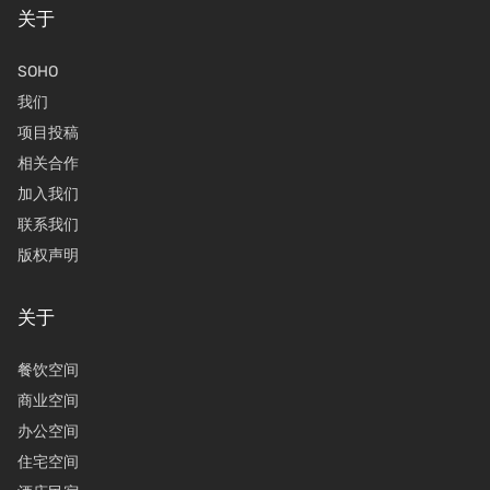
关于
SOHO
我们
项目投稿
相关合作
加入我们
联系我们
版权声明
关于
餐饮空间
商业空间
办公空间
住宅空间