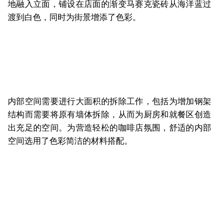
地融入立面，铺设在店面的渐变马赛克瓷砖从海洋蓝过
渡到白色，同时为街景增添了色彩。
内部空间需要进行大面积的拆除工作，包括为增加钢架
结构而需要将原有墙体拆除，从而为厨房和就餐区创造
出充足的空间。为营造轻松的咖啡店氛围，舒适的内部
空间选用了色彩简洁的材料搭配。