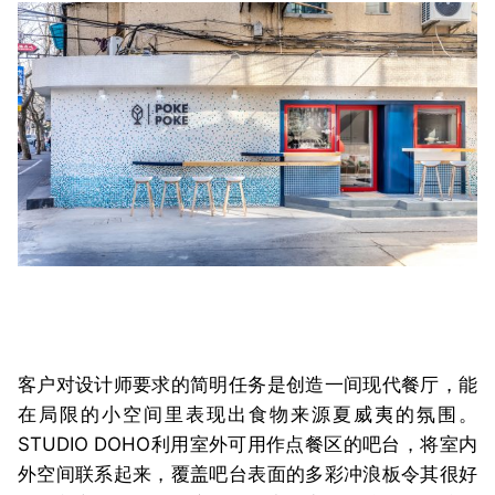
客户对设计师要求的简明任务是创造一间现代餐厅，能
在局限的小空间里表现出食物来源夏威夷的氛围。
STUDIO DOHO利用室外可用作点餐区的吧台，将室内
外空间联系起来，覆盖吧台表面的多彩冲浪板令其很好