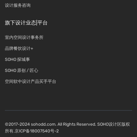
设计服务咨询
旗下设计业态|平台
室内空间设计事务所
品牌餐饮设计+
SOHO 探城事
SOHO 原创 / 匠心
空间软中设计产品买手平台
©2017-2024 sohodd.com. All Rights Reserved. SOHO设计区版权
所有.
京ICP备18007540号-2