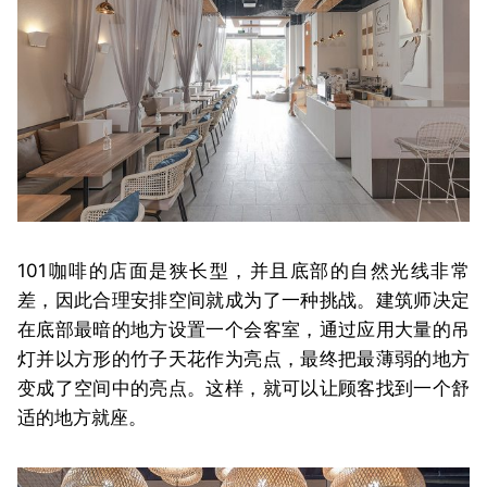
101咖啡的店面是狭长型，并且底部的自然光线非常
差，因此合理安排空间就成为了一种挑战。建筑师决定
在底部最暗的地方设置一个会客室，通过应用大量的吊
灯并以方形的竹子天花作为亮点，最终把最薄弱的地方
变成了空间中的亮点。这样，就可以让顾客找到一个舒
适的地方就座。