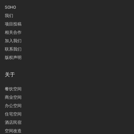
SOHO
我们
项目投稿
相关合作
加入我们
联系我们
版权声明
关于
餐饮空间
商业空间
办公空间
住宅空间
酒店民宿
空间改造