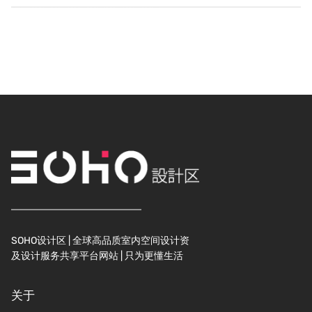
SOHO设计区 | 全球高品质室内空间设计资
及设计服务共享平台网站 | 只为更懂生活
关于