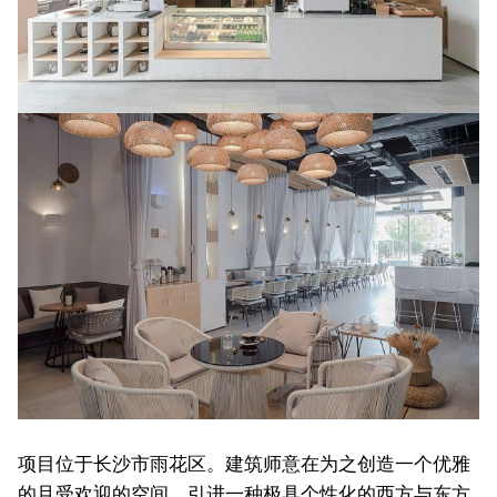
项目位于长沙市雨花区。建筑师意在为之创造一个优雅
的且受欢迎的空间，引进一种极具个性化的西方与东方