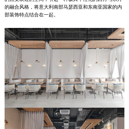
的融合风格，将意大利南部马瑟西亚和东南亚国家的内
部装饰特点结合在一起。