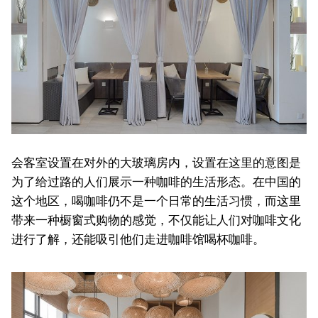
会客室设置在对外的大玻璃房内，设置在这里的意图是
为了给过路的人们展示一种咖啡的生活形态。在中国的
这个地区，喝咖啡仍不是一个日常的生活习惯，而这里
带来一种橱窗式购物的感觉，不仅能让人们对咖啡文化
进行了解，还能吸引他们走进咖啡馆喝杯咖啡。