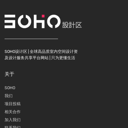
SOHO设计区 | 全球高品质室内空间设计资
及设计服务共享平台网站 | 只为更懂生活
关于
SOHO
我们
项目投稿
相关合作
加入我们
联系我们