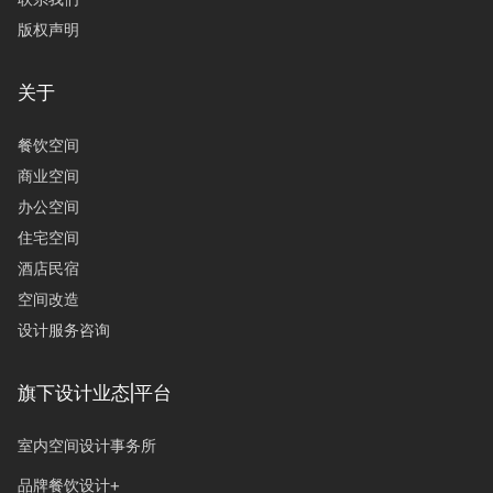
版权声明
关于
餐饮空间
商业空间
办公空间
住宅空间
酒店民宿
空间改造
设计服务咨询
旗下设计业态|平台
室内空间设计事务所
品牌餐饮设计+