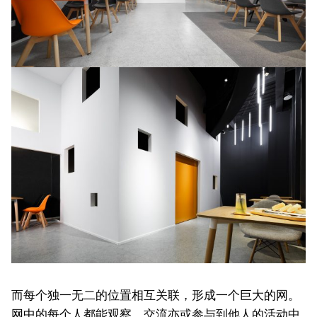
而每个独一无二的位置相互关联，形成一个巨大的网。
网中的每个人都能观察、交流亦或参与到他人的活动中