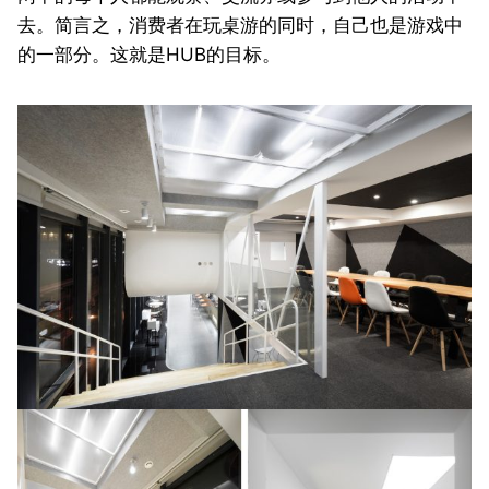
去。简言之，消费者在玩桌游的同时，自己也是游戏中
的一部分。这就是HUB的目标。