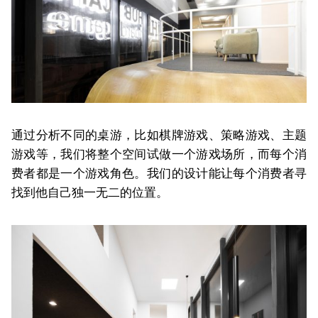
通过分析不同的桌游，比如棋牌游戏、策略游戏、主题
游戏等，我们将整个空间试做一个游戏场所，而每个消
费者都是一个游戏角色。我们的设计能让每个消费者寻
找到他自己独一无二的位置。