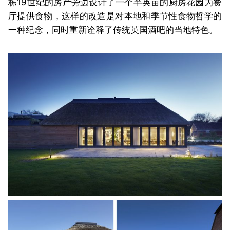
栋19世纪的房产旁边设计了一个半英亩的厨房花园为餐
厅提供食物，这样的改造是对本地和季节性食物哲学的
一种纪念，同时重新诠释了传统英国酒吧的当地特色。