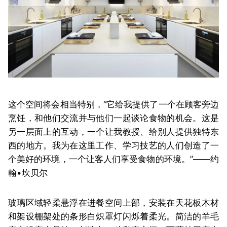
这个空间将会相当特别，“它给我提供了一个在顾客旁边
烹饪，和他们交流并与他们一起谈论食物的机会。这是
另一层面上的互动，一个让我教授、给别人提供独特东
西的地方。我为在这里工作、学习技艺的人们创造了一
个美好的环境，一个让客人们享受食物的环境。”
——约
翰•坎贝尔
玻璃区域轻柔悬浮在进餐空间上部，安装在天花板木材
和架设棚架处的条形白炽罩灯闪烁着柔光。简洁的羊毛