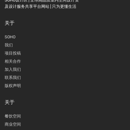
SOHO设计区 | 全球高品质室内空间设计资
及设计服务共享平台网站 | 只为更懂生活
关于
SOHO
我们
项目投稿
相关合作
加入我们
联系我们
版权声明
关于
餐饮空间
商业空间