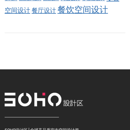
餐饮空间设计
空间设计
餐厅设计