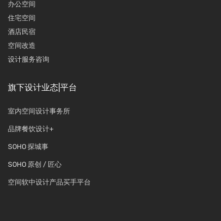
办公空间
住宅空间
酒店民宿
空间改造
设计服务咨询
旗下设计业态|平台
室内空间设计事务所
品牌餐饮设计+
SOHO 探城事
SOHO 原创 / 匠心
空间软中设计产品买手平台