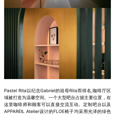
Pastel Rita以纪念Gabriel的祖母Rita而得名,咖啡厅区
域被打造为温馨空间。一个大型吧台占据主要位置，在
这里咖啡师和顾客可以直接交流互动。定制吧台以及
APPAREIL Atelier设计的FLOE椅子均采用光泽的绿色