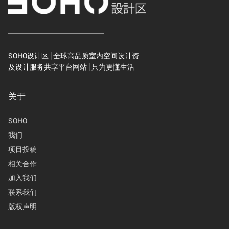
SOHO设计区 | 全球高品质室内空间设计资
及设计服务共享平台网站 | 只为更懂生活
关于
SOHO
我们
项目投稿
相关合作
加入我们
联系我们
版权声明