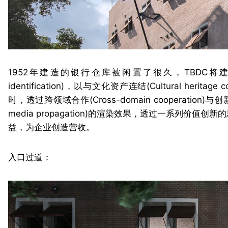
1952年建造的银行仓库被闲置了很久，TBDC将
identification)，以与文化资产连结(Cultural heri
时，透过跨领域合作(Cross-domain cooperation)与创
media propagation)的渲染效果，透过一系列
益，为企业创造营收。
入口过道：