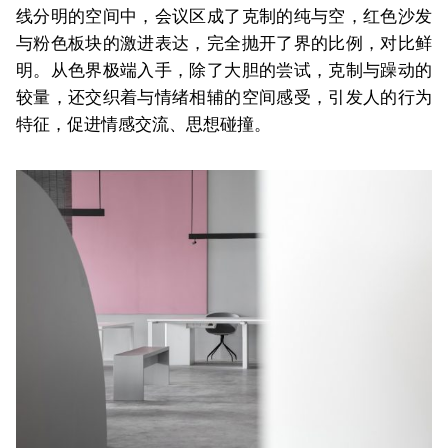
线分明的空间中，会议区成了克制的纯与空，红色沙发
与粉色板块的激进表达，完全抛开了界的比例，对比鲜
明。从色界极端入手，除了大胆的尝试，克制与躁动的
较量，还交织着与情绪相辅的空间感受，引发人的行为
特征，促进情感交流、思想碰撞。