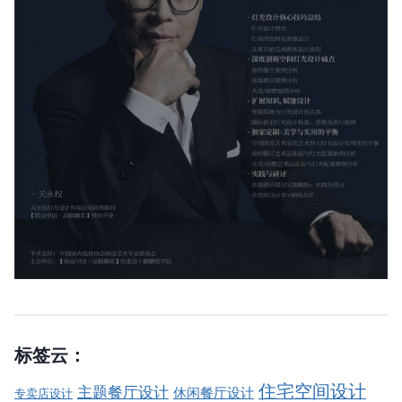
标签云：
住宅空间设计
主题餐厅设计
休闲餐厅设计
专卖店设计