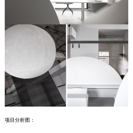
项目分析图：