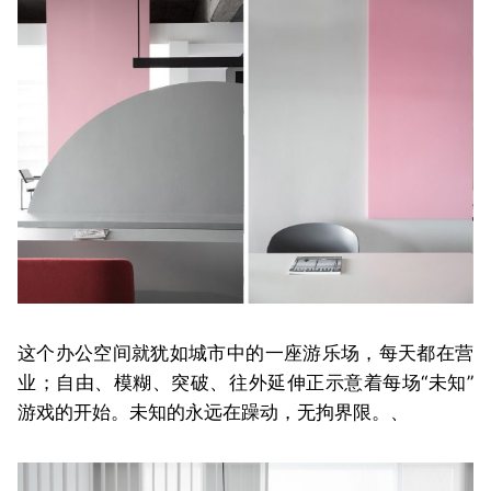
这个办公空间就犹如城市中的一座游乐场，每天都在营
业；自由、模糊、突破、往外延伸正示意着每场“未知”
游戏的开始。未知的永远在躁动，无拘界限。、