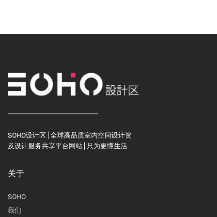
SOHO设计区 | 全球高品质室内空间设计资
及设计服务共享平台网站 | 只为更懂生活
关于
SOHO
我们