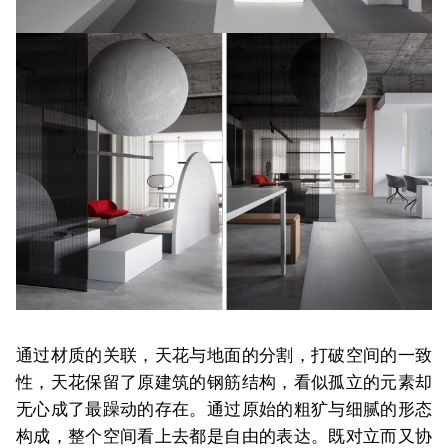
通过材质的关联，天花与地面的分割，打破空间的一致
性，天花保留了原建筑的钢筋结构，看似孤立的元素却
无心成了最躁动的存在。通过原始的粗犷与细腻的形态
构成，整个空间看上去都是自由的表达。既对立而又协