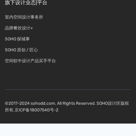
旗下设计业态|平台
室内空间设计事务所
品牌餐饮设计+
SOHO 探城事
SOHO 原创 / 匠心
空间软中设计产品买手平台
©2017-2024 sohodd.com. All Rights Reserved. SOHO设计区版权
所有.
京ICP备18007540号-2
关注我们：