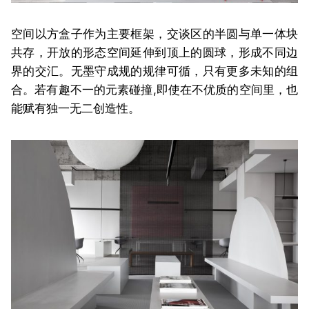
空间以方盒子作为主要框架，交谈区的半圆与单一体块
共存，开放的形态空间延伸到顶上的圆球，形成不同边
界的交汇。无墨守成规的规律可循，只有更多未知的组
合。若有趣不一的元素碰撞,即使在不优质的空间里，也
能赋有独一无二创造性。