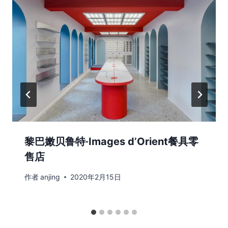
黎巴嫩贝鲁特·Images d’Orient餐具零
售店
作者
anjing
2020年2月15日