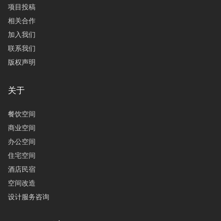
项目投稿
相关合作
加入我们
联系我们
版权声明
关于
餐饮空间
商业空间
办公空间
住宅空间
酒店民宿
空间改造
设计服务咨询