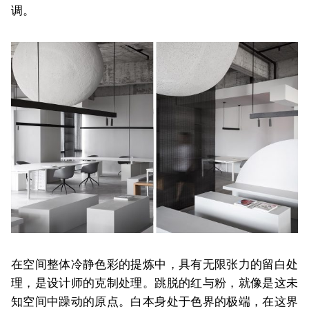
调。
在空间整体冷静色彩的提炼中，具有无限张力的留白处
理，是设计师的克制处理。跳脱的红与粉，就像是这未
知空间中躁动的原点。白本身处于色界的极端，在这界