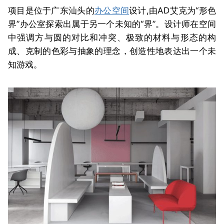
项目是位于广东汕头的
办公空间
设计,由AD艾克为“形色
界”办公室探索出属于另一个未知的“界”。设计师在空间
中强调方与圆的对比和冲突、极致的材料与形态的构
成、克制的色彩与抽象的理念，创造性地表达出一个未
知游戏。