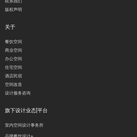
联系我们
版权声明
关于
餐饮空间
商业空间
办公空间
住宅空间
酒店民宿
空间改造
设计服务咨询
旗下设计业态|平台
室内空间设计事务所
品牌餐饮设计+