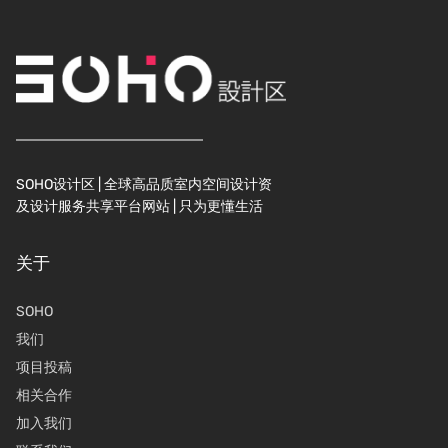
SOHO设计区 | 全球高品质室内空间设计资
及设计服务共享平台网站 | 只为更懂生活
关于
SOHO
我们
项目投稿
相关合作
加入我们