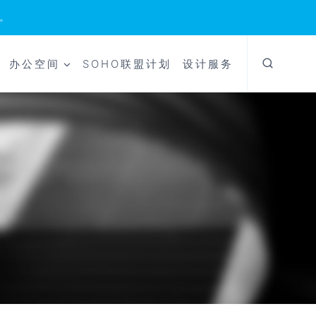
。
办公空间
SOHO联盟计划
设计服务