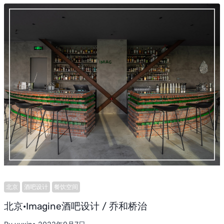
北京
酒吧设计
餐饮空间
北京·Imagine酒吧设计 / 乔和桥治