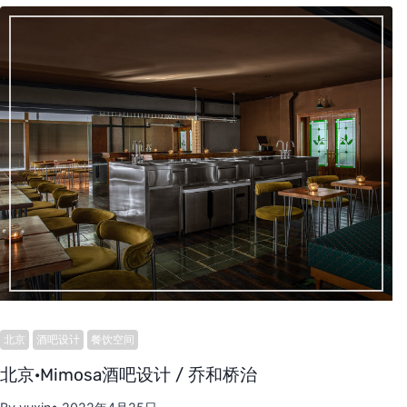
北京
酒吧设计
餐饮空间
北京·Mimosa酒吧设计 / 乔和桥治