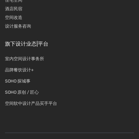
住宅空间
酒店民宿
空间改造
设计服务咨询
旗下设计业态|平台
室内空间设计事务所
品牌餐饮设计+
SOHO 探城事
SOHO 原创 / 匠心
空间软中设计产品买手平台