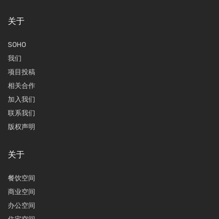
关于
SOHO
我们
项目投稿
相关合作
加入我们
联系我们
版权声明
关于
餐饮空间
商业空间
办公空间