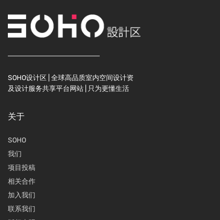
SOHO设计区 | 全球高品质室内空间设计资
及设计服务共享平台网站 | 只为更懂生活
关于
SOHO
我们
项目投稿
相关合作
加入我们
联系我们