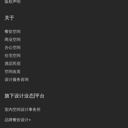
版权声明
关于
餐饮空间
商业空间
办公空间
住宅空间
酒店民宿
空间改造
设计服务咨询
旗下设计业态|平台
室内空间设计事务所
品牌餐饮设计+