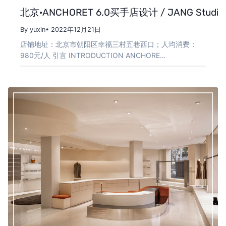
北京·ANCHORET 6.0买手店设计 / JANG Studio
By yuxin
• 2022年12月21日
店铺地址：北京市朝阳区幸福三村五巷西口；人均消费：
980元/人 引言 INTRODUCTION ANCHORE…