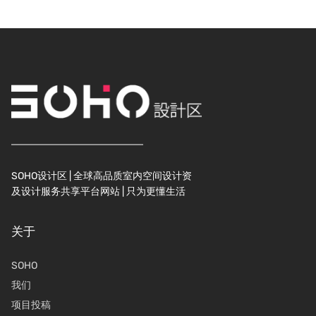
SOHO设计区 | 全球高品质室内空间设计资
及设计服务共享平台网站 | 只为更懂生活
关于
SOHO
我们
项目投稿