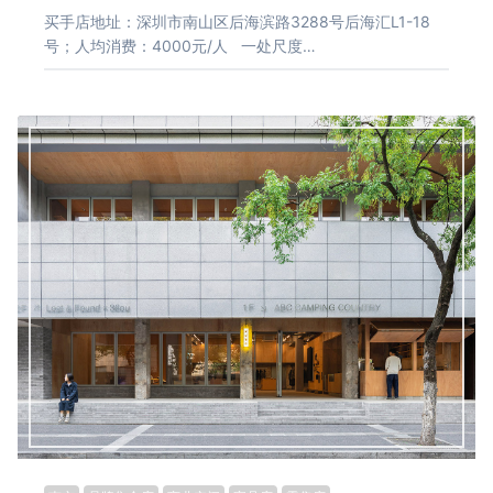
买手店地址：深圳市南山区后海滨路3288号后海汇L1-18
号；人均消费：4000元/人 一处尺度…