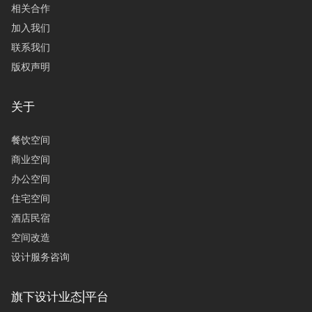
相关合作
加入我们
联系我们
版权声明
关于
餐饮空间
商业空间
办公空间
住宅空间
酒店民宿
空间改造
设计服务咨询
旗下设计业态|平台