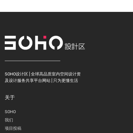
SOHO设计区 | 全球高品质室内空间设计资
及设计服务共享平台网站 | 只为更懂生活
关于
SOHO
我们
项目投稿