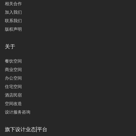
相关合作
加入我们
联系我们
版权声明
关于
餐饮空间
商业空间
办公空间
住宅空间
酒店民宿
空间改造
设计服务咨询
旗下设计业态|平台