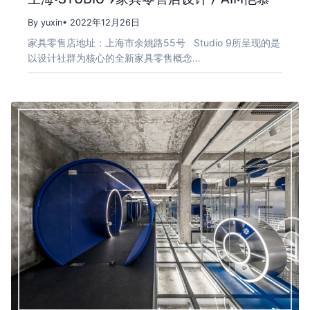
By yuxin
• 2022年12月26日
家具零售店地址：上海市余姚路55号 Studio 9所呈现的是
以设计社群为核心的全新家具零售概念…