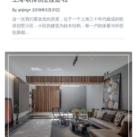
By anjing
• 2019年5月31日
这一次我们要改造的房屋，位于一个上海三十年代建成的联
排别墅小区，小区的建筑为砖木结构，每一户的体量与外部
轮廓都…