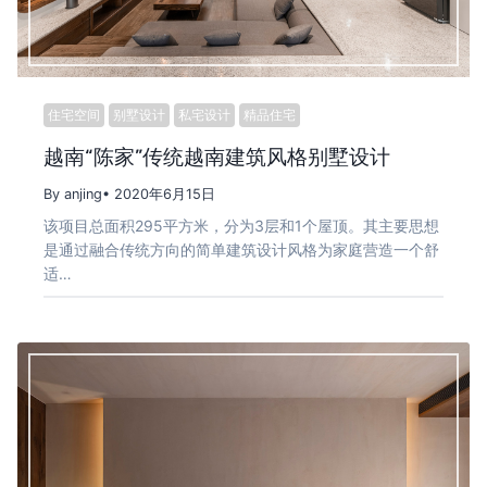
住宅空间
别墅设计
私宅设计
精品住宅
越南“陈家”传统越南建筑风格别墅设计
By anjing
• 2020年6月15日
该项目总面积295平方米，分为3层和1个屋顶。其主要思想
是通过融合传统方向的简单建筑设计风格为家庭营造一个舒
适…