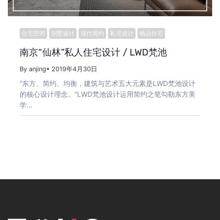
住宅空间
别墅设计
现代简约
私宅设计
精品住宅
南京“仙林”私人住宅设计 / LWD梵池
By anjing
• 2019年4月30日
“东方、简约、均衡，建筑与艺术五大元素是LWD梵池设计
的核心设计理念。”LWD梵池设计运用简约之笔勾勒东方美
学…