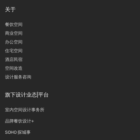
关于
餐饮空间
商业空间
办公空间
住宅空间
酒店民宿
空间改造
设计服务咨询
旗下设计业态|平台
室内空间设计事务所
品牌餐饮设计+
SOHO 探城事