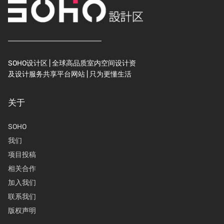
SOHO设计区 | 全球高品质室内空间设计资
及设计服务共享平台网站 | 只为更懂生活
关于
SOHO
我们
项目投稿
相关合作
加入我们
联系我们
版权声明