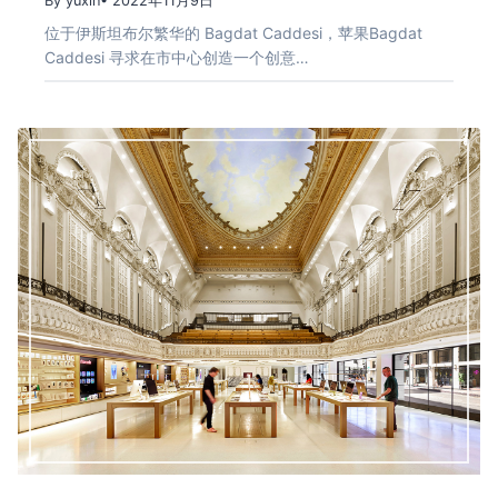
By yuxin
• 2022年11月9日
位于伊斯坦布尔繁华的 Bagdat Caddesi，苹果Bagdat
Caddesi 寻求在市中心创造一个创意…