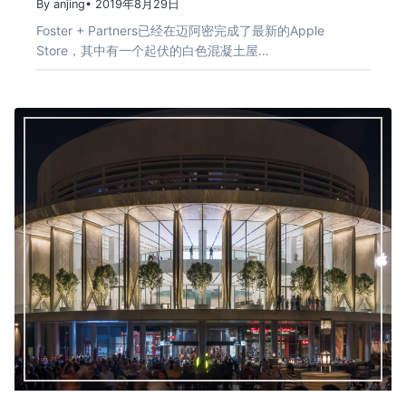
By anjing
• 2019年8月29日
Foster + Partners已经在迈阿密完成了最新的Apple
Store，其中有一个起伏的白色混凝土屋…