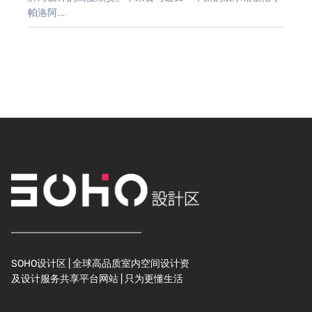
帕洛阿…
SOHO设计区 | 全球高品质室内空间设计资
及设计服务共享平台网站 | 只为更懂生活