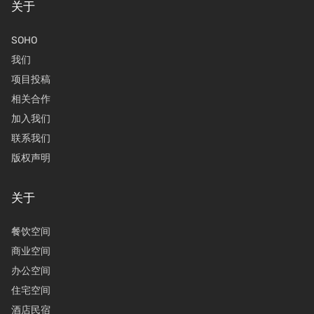
关于
SOHO
我们
项目投稿
相关合作
加入我们
联系我们
版权声明
关于
餐饮空间
商业空间
办公空间
住宅空间
酒店民宿