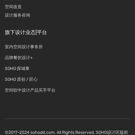
空间改造
设计服务咨询
旗下设计业态|平台
室内空间设计事务所
品牌餐饮设计+
SOHO 探城事
SOHO 原创 / 匠心
空间软中设计产品买手平台
©2017-2024 sohodd.com. All Rights Reserved. SOHO设计区版权