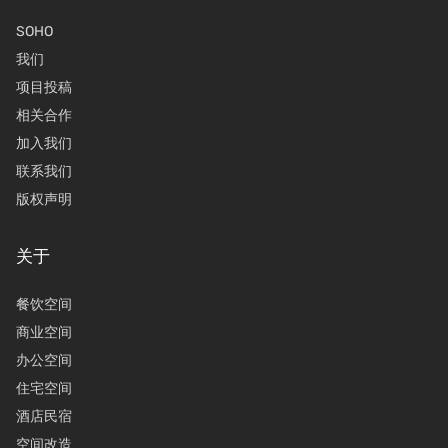
SOHO
我们
项目投稿
相关合作
加入我们
联系我们
版权声明
关于
餐饮空间
商业空间
办公空间
住宅空间
酒店民宿
空间改造