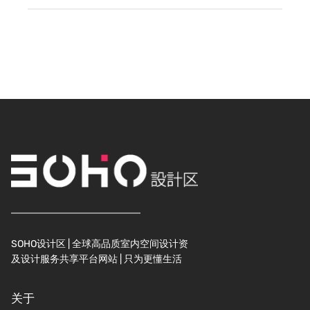
SOHO设计区 | 全球高品质室内空间设计资
及设计服务共享平台网站 | 只为更懂生活
关于