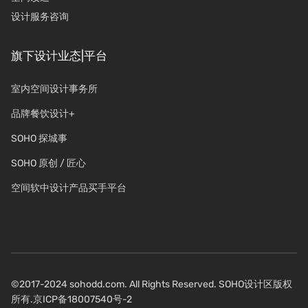
设计服务咨询
旗下设计业态|平台
室内空间设计事务所
品牌餐饮设计+
SOHO 探城事
SOHO 原创 / 匠心
空间软中设计产品买手平台
©2017-2024 sohodd.com. All Rights Reserved. SOHO设计区版权
所有.
京ICP备18007540号-2