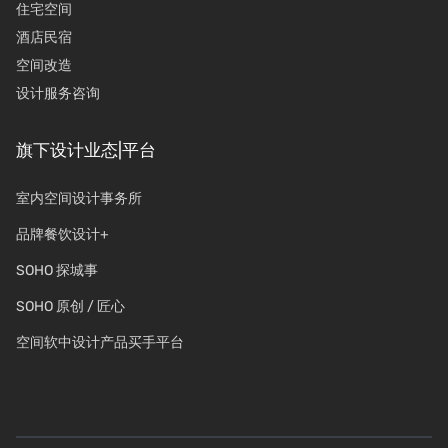
住宅空间
酒店民宿
空间改造
设计服务咨询
旗下设计业态|平台
室内空间设计事务所
品牌餐饮设计+
SOHO 探城事
SOHO 原创 / 匠心
空间软中设计产品买手平台