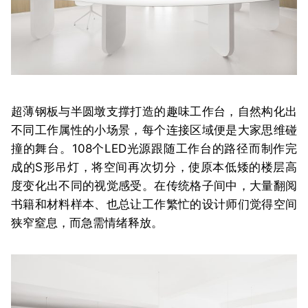
超薄钢板与半圆墩支撑打造的趣味工作台，自然构化出
不同工作属性的小场景，每个连接区域便是大家思维碰
撞的舞台。108个LED光源跟随工作台的路径而制作完
成的S形吊灯，将空间再次切分，使原本低矮的楼层高
度变化出不同的视觉感受。在传统格子间中，大量翻阅
书籍和材料样本、也总让工作繁忙的设计师们觉得空间
狭窄窒息，而急需情绪释放。