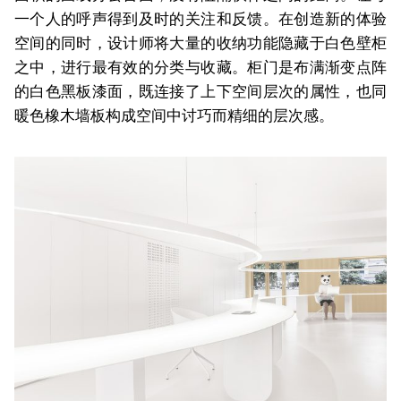
一个人的呼声得到及时的关注和反馈。在创造新的体验
空间的同时，设计师将大量的收纳功能隐藏于白色壁柜
之中，进行最有效的分类与收藏。柜门是布满渐变点阵
的白色黑板漆面，既连接了上下空间层次的属性，也同
暖色橡木墙板构成空间中讨巧而精细的层次感。