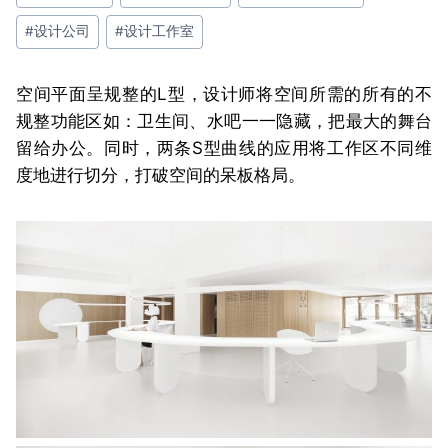
签：
#
设计公司
#
设计工作室
空间平面呈规整的L型，设计师将空间所需的所有的不
规整功能区如：卫生间、水吧一一隐藏，把最大的舞台
留给办公。同时，两条S型曲线的应用将工作区不同维
度地进行切分，打破空间的呆板格局。