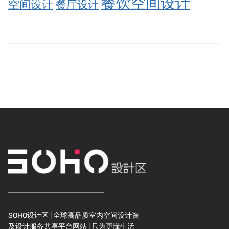
餐饮空间设计
空间设计
餐厅设计
SOHO设计区 | 全球高品质室内空间设计资
及设计服务共享平台网站 | 只为更懂生活