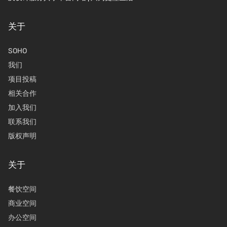
关于
SOHO
我们
项目投稿
相关合作
加入我们
联系我们
版权声明
关于
餐饮空间
商业空间
办公空间