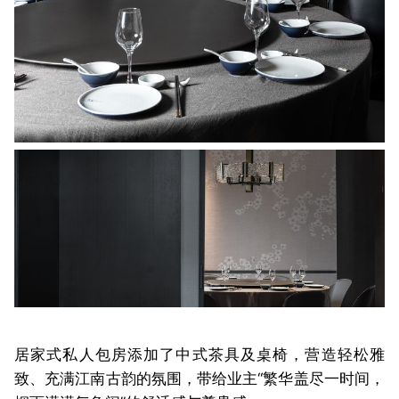
居家式私人包房添加了中式茶具及桌椅，营造轻松雅
致、充满江南古韵的氛围，带给业主“繁华盖尽一时间，