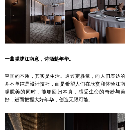
一曲朦胧江南意，诗酒趁年华。
空间的本质，其实是生活。通过定胜堂，向人们表达的
并不单纯是设计技巧，而是希望人们在欣赏和体验江南
朦胧美的同时，能够回归本真，感受生命的奇妙与美
好，进而把握大好年华，创造无限可能。