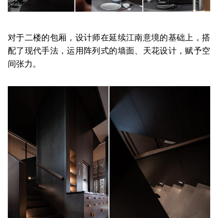
对于二楼的包厢，设计师在延续江南意境的基础上，搭
配了现代手法，运用阵列式的墙面、天花设计，赋予空
间张力。