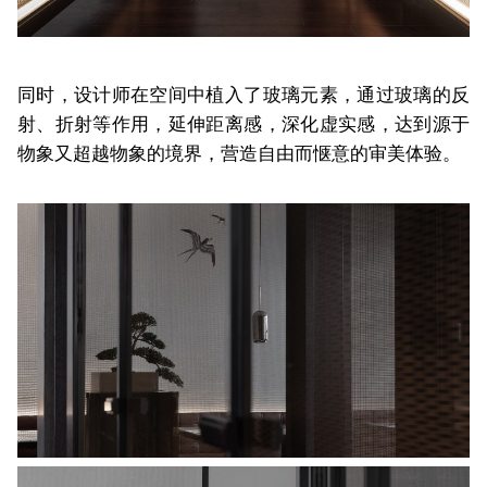
同时，设计师在空间中植入了玻璃元素，通过玻璃的反
射、折射等作用，延伸距离感，深化虚实感，达到源于
物象又超越物象的境界，营造自由而惬意的审美体验。