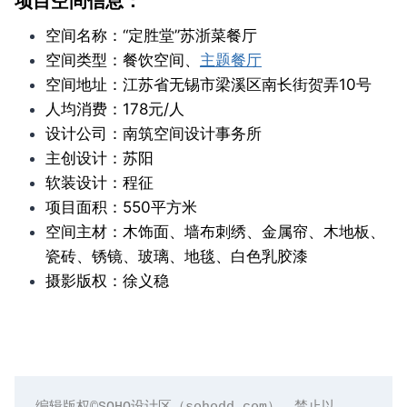
项目空间信息：
空间名称：“定胜堂”苏浙菜餐厅
空间类型：餐饮空间、
主题餐厅
空间地址：江苏省无锡市梁溪区南长街贺弄10号
人均消费：178元/人
设计公司：南筑空间设计事务所
主创设计：苏阳
软装设计：程征
项目面积：550平方米
空间主材：木饰面、墙布刺绣、金属帘、木地板、
瓷砖、锈镜、玻璃、地毯、白色乳胶漆
摄影版权：徐义稳