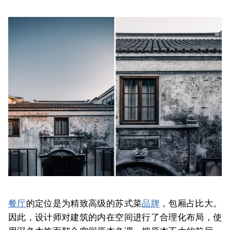
餐厅
的定位是为精致高级的苏式菜
品牌
，包厢占比大。
因此，设计师对建筑的内在空间进行了合理化布局，使