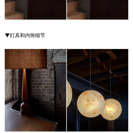
▼灯具和内饰细节