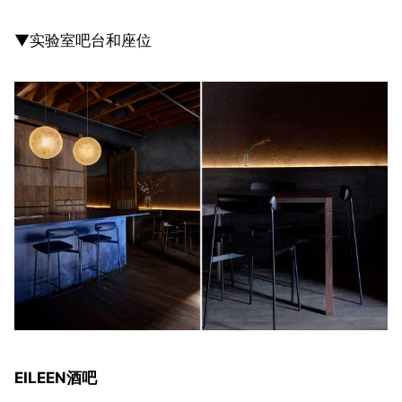
▼实验室吧台和座位
EILEEN酒吧