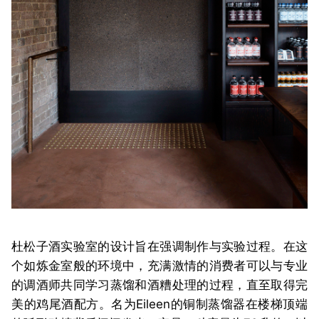
杜松子酒实验室的设计旨在强调制作与实验过程。在这
个如炼金室般的环境中，充满激情的消费者可以与专业
的调酒师共同学习蒸馏和酒糟处理的过程，直至取得完
美的鸡尾酒配方。名为Eileen的铜制蒸馏器在楼梯顶端