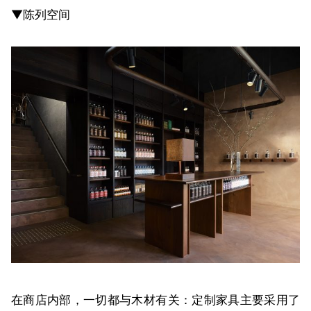
▼陈列空间
在商店内部，一切都与木材有关：定制家具主要采用了