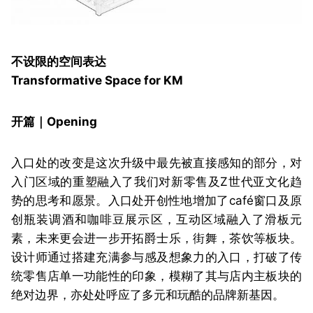
不设限的空间表达
Transformative Space for KM
开篇｜Opening
入口处的改变是这次升级中最先被直接感知的部分，对
入门区域的重塑融入了我们对新零售及Z世代亚文化趋
势的思考和愿景。入口处开创性地增加了café窗口及原
创瓶装调酒和咖啡豆展示区，互动区域融入了滑板元
素，未来更会进一步开拓爵士乐，街舞，茶饮等板块。
设计师通过搭建充满参与感及想象力的入口，打破了传
统零售店单一功能性的印象，模糊了其与店内主板块的
绝对边界，亦处处呼应了多元和玩酷的品牌新基因。