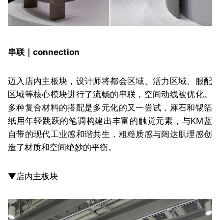
串联｜connection
迈入店内主板块，设计师将都会区域、活力区域、服配
区域等核心模块进行了流畅的串联，空间动线被优化。
多种复合材料的搭配是多元化的又一尝试，麻石和锡箔
纸用年轻跳跃的笔调构建出丰富的触觉元素，与KM蓝
自带的现代工业感和谐共生，粗糙质感与阔达肌理感创
造了材质和空间绝妙的平衡。
▼店内主板块