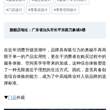
#
门店设计
#
零售店设计
#
零售空间设计
旗舰店地址：广东省汕头市长平东路万象城5楼
在近年消费升级浪潮中，品牌具有吸引力的奥秘不再局
限于单一的产品实用性，更在于消费者在购买过程中的
服务体验、空间美学等带来的加成，这种综合体验塑造
了一种无限接近于理想的生活方式。因此，是否具备创
造综合体验的能力，成为了中高端商业对入驻品牌的选
择标准。
▼
门店
外观