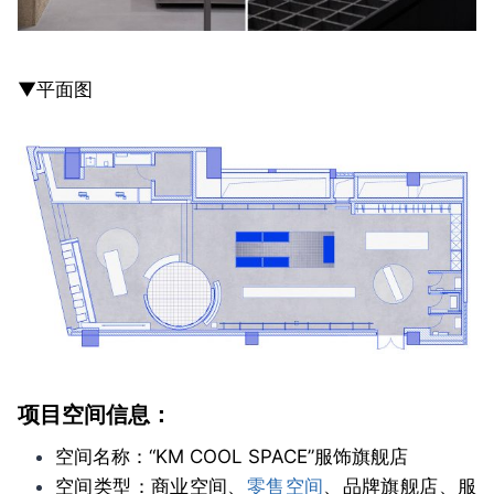
▼平面图
项目空间信息：
空间名称：“KM COOL SPACE”服饰旗舰店
空间类型：商业空间、
零售空间
、品牌旗舰店、服