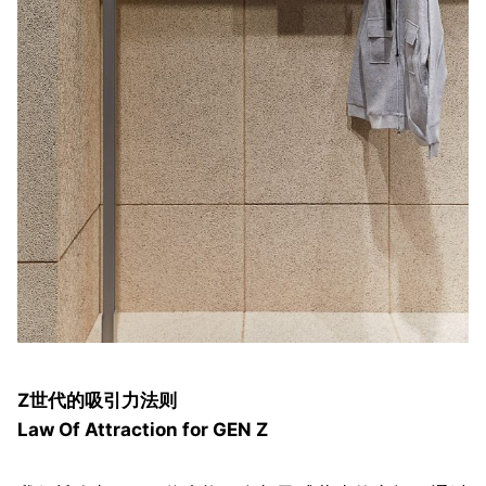
Z世代的吸引力法则
Law Of Attraction for GEN Z