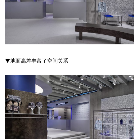
▼地面高差丰富了空间关系