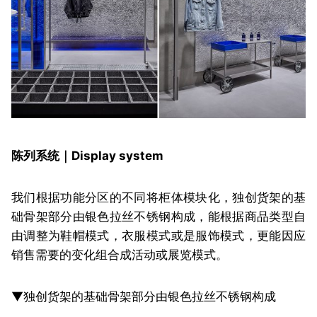
陈列系统｜Display system
我们根据功能分区的不同将柜体模块化，独创货架的基
础骨架部分由银色拉丝不锈钢构成，能根据商品类型自
由调整为鞋帽模式，衣服模式或是服饰模式，更能因应
销售需要的变化组合成活动或展览模式。
▼独创货架的基础骨架部分由银色拉丝不锈钢构成