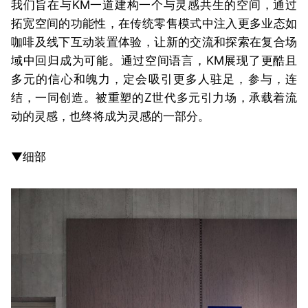
我们旨在与KM一道建构一个与灵感共生的空间，通过
拓宽空间的功能性，在传统零售模式中注入更多业态如
咖啡及线下互动装置体验，让新的交流和探索在复合场
域中回归成为可能。通过空间语言，KM展现了更酷且
多元的信心和魄力，定会吸引更多人驻足，参与，连
结，一同创造。被重塑的Z世代多元引力场，承载着流
动的灵感，也终将成为灵感的一部分。
▼细部