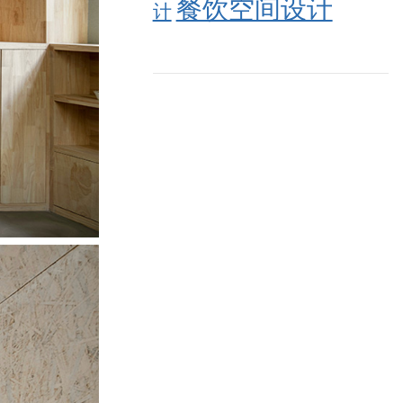
餐饮空间设计
计