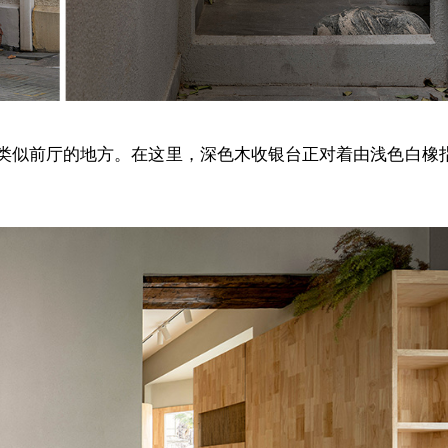
类似前厅的地方。在这里，深色木收银台正对着由浅色白橡