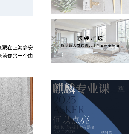
隐藏在上海静安
来就像另一个由