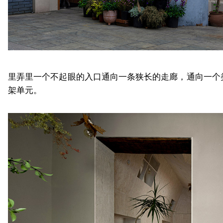
里弄里一个不起眼的入口通向一条狭长的走廊，通向一个
架单元。