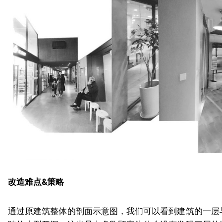
改造难点&策略
通过原建筑整体的剖面示意图，我们可以看到建筑的一层