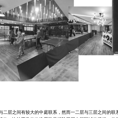
与二层之间有较大的中庭联系，然而一二层与三层之间的联