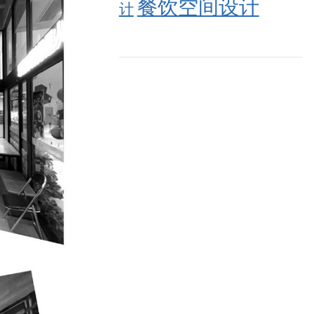
餐饮空间设计
计