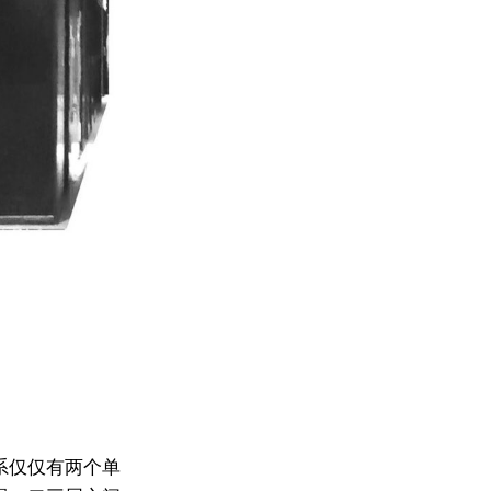
系仅仅有两个单