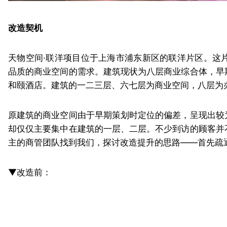
改造契机
天物空间·联洋项目位于上海市浦东新区的联洋片区。这
品质的商业空间的需求。建筑现状为八层商业综合体，早
和颐酒店。建筑的一二三层、六七层为商业空间，八层为
原建筑的商业空间由于早期策划时定位的偏差，呈现出较
却仅仅主要集中在建筑的一层、二层。不少到访的顾客并
主的商管团队找到我们，探讨改造提升的思路——首先疏
▼改造前：