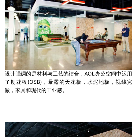
设计强调的是材料与工艺的结合，AOL办公空间中运用
了刨花板(OSB)，暴露的天花板，水泥地板，视线宽
敞，家具和现代的工业感。