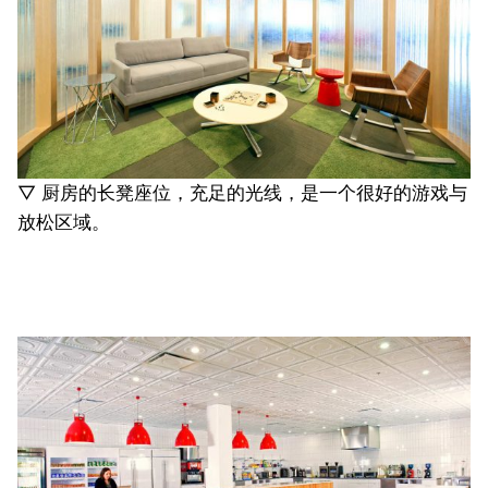
▽ 厨房的长凳座位，充足的光线，是一个很好的游戏与
放松区域。