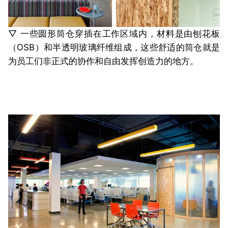
▽ 一些圆形筒仓穿插在工作区域内，材料是由刨花板
（OSB）和半透明玻璃纤维组成，这些舒适的筒仓就是
为员工们非正式的协作和自由发挥创造力的地方。