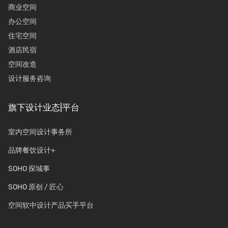
商业空间
办公空间
住宅空间
酒店民宿
空间改造
设计服务咨询
旗下设计业态|平台
室内空间设计事务所
品牌餐饮设计+
SOHO 探城事
SOHO 原创 / 匠心
空间软中设计产品买手平台