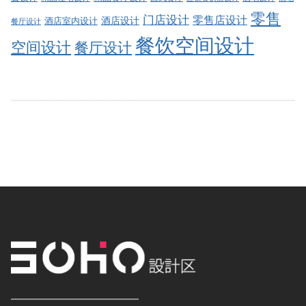
零售
门店设计
零售店设计
酒店设计
酒店室内设计
餐厅设计
餐饮空间设计
空间设计
餐厅设计