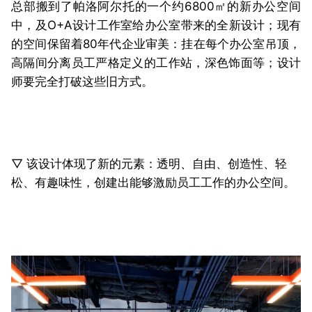
总部搬到了帕洛阿尔托的一个约6800㎡的新办公空间
中，及O+A设计工作室给办公室带来的全新设计；现有
的空间保留着80年代企业审美：挂在每个办公室吊顶，
高隔间分离员工严格定义的工作站，深色饰面等；设计
师要完全打破这些旧方式。
▽ 该设计体现了新的元素：透明、自由、创造性、轻
松、有趣味性，创建出能够激励员工工作的办公空间。