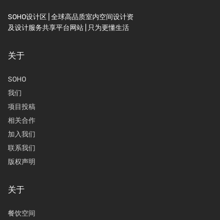
SOHO设计区 | 全球高品质室内空间设计资
及设计服务共享平台网站 | 只为更懂生活
关于
SOHO
我们
项目投稿
相关合作
加入我们
联系我们
版权声明
关于
餐饮空间