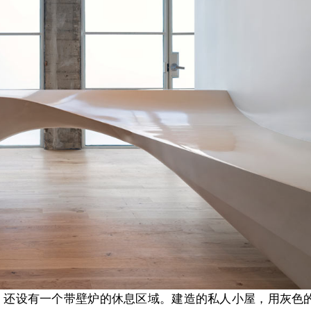
，还设有一个带壁炉的休息区域。建造的私人小屋，用灰色