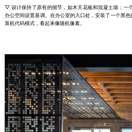
▽ 设计保持了原有的细节，如木天花板和混凝土墙；一
办公空间设置基调。在办公室的入口处，安装了一个黑色
算机代码模式，看起来像随机像素。