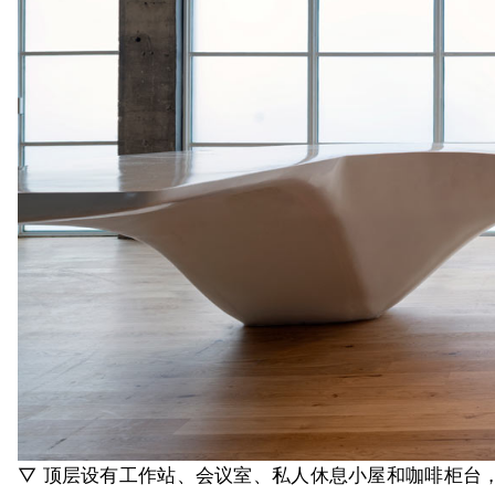
▽ 顶层设有工作站、会议室、私人休息小屋和咖啡柜台