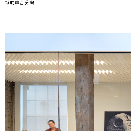
帮助声音分离。