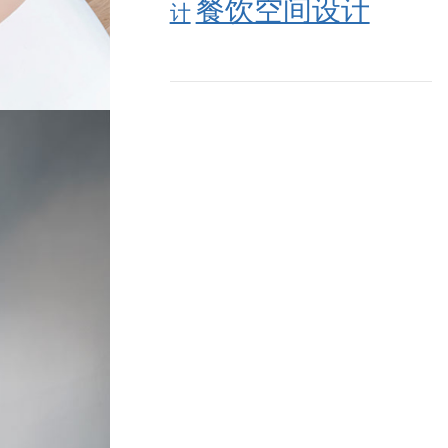
餐饮空间设计
计