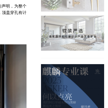
的声明，为整个
，顶盖穿孔有计