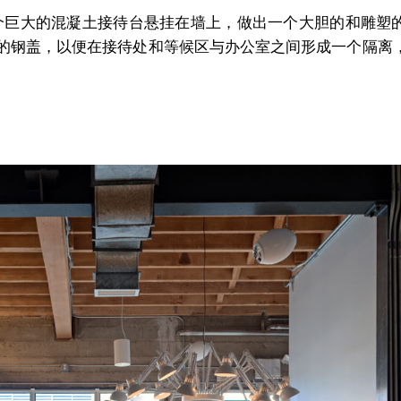
个巨大的混凝土接待台悬挂在墙上，做出一个大胆的和雕塑
的钢盖，以便在接待处和等候区与办公室之间形成一个隔离