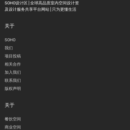
SOHO设计区 | 全球高品质室内空间设计资
及设计服务共享平台网站 | 只为更懂生活
关于
SOHO
我们
项目投稿
相关合作
加入我们
联系我们
版权声明
关于
餐饮空间
商业空间