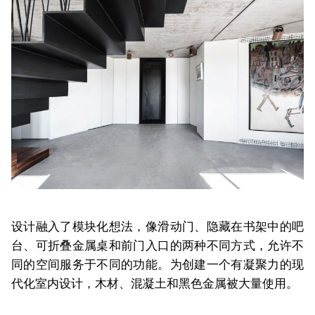
设计融入了模块化想法，像滑动门、隐藏在书架中的吧
台、可折叠金属桌和前门入口的两种不同方式，允许不
同的空间服务于不同的功能。为创建一个有凝聚力的现
代化室内设计，木材、混凝土和黑色金属被大量使用。