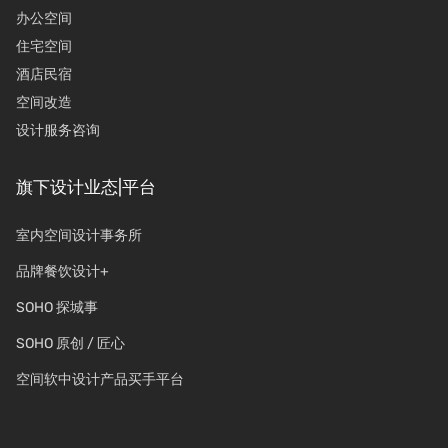
办公空间
住宅空间
酒店民宿
空间改造
设计服务咨询
旗下设计业态|平台
室内空间设计事务所
品牌餐饮设计+
SOHO 探城事
SOHO 原创 / 匠心
空间软中设计产品买手平台