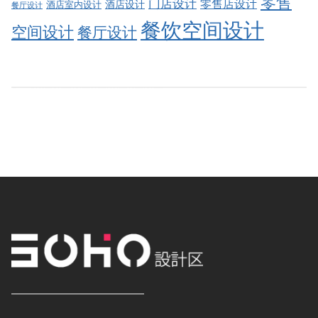
零售
门店设计
零售店设计
酒店设计
酒店室内设计
餐厅设计
餐饮空间设计
空间设计
餐厅设计