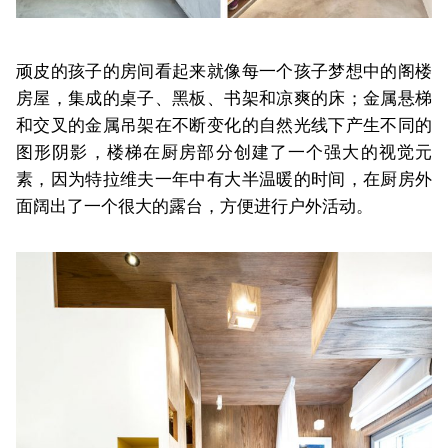
顽皮的孩子的房间看起来就像每一个孩子梦想中的阁楼
房屋，集成的桌子、黑板、书架和凉爽的床；金属悬梯
和交叉的金属吊架在不断变化的自然光线下产生不同的
图形阴影，楼梯在厨房部分创建了一个强大的视觉元
素，因为特拉维夫一年中有大半温暖的时间，在厨房外
面阔出了一个很大的露台，方便进行户外活动。