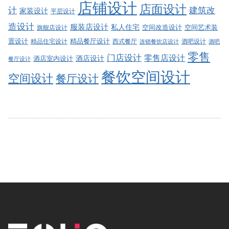
店铺设计
店面设计
建筑改
计
家装设计
平层设计
造设计
服装店设计
私人住宅
空间改造设计
空间艺术装
旗舰店设计
精品餐厅设计
置设计
西式餐厅
酒吧设计
精品住宅设计
酒吧
连锁餐饮店设计
零售
门店设计
零售店设计
酒店设计
酒店室内设计
餐厅设计
餐饮空间设计
空间设计
餐厅设计