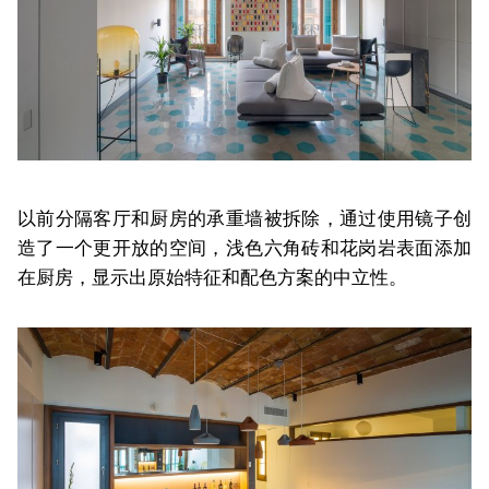
以前分隔客厅和厨房的承重墙被拆除，通过使用镜子创
造了一个更开放的空间，浅色六角砖和花岗岩表面添加
在厨房，显示出原始特征和配色方案的中立性。