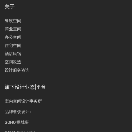
关于
餐饮空间
商业空间
办公空间
住宅空间
酒店民宿
空间改造
设计服务咨询
旗下设计业态|平台
室内空间设计事务所
品牌餐饮设计+
SOHO 探城事