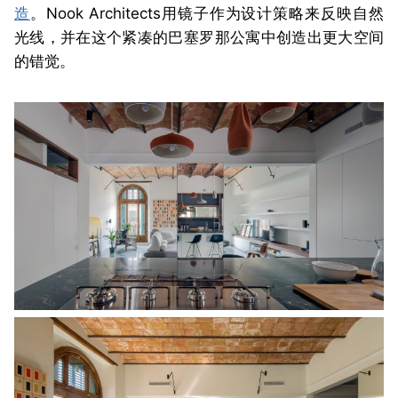
造
。Nook Architects用镜子作为设计策略来反映自然
光线，并在这个紧凑的巴塞罗那公寓中创造出更大空间
的错觉。