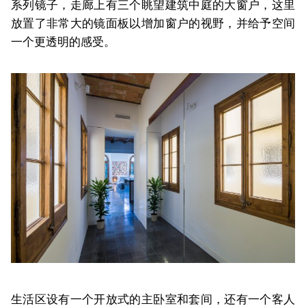
系列镜子，走廊上有三个眺望建筑中庭的大窗户，这里
放置了非常大的镜面板以增加窗户的视野，并给予空间
一个更透明的感受。
生活区设有一个开放式的主卧室和套间，还有一个客人