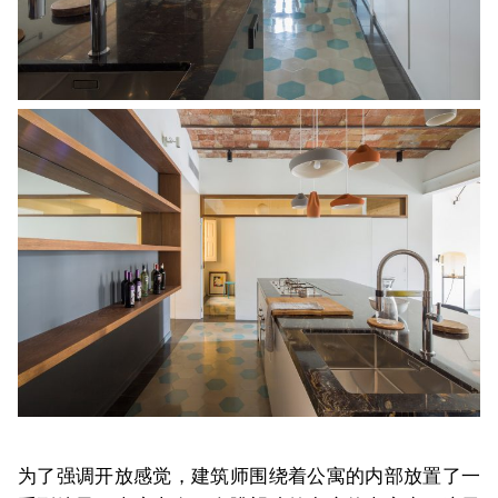
为了强调开放感觉，建筑师围绕着公寓的内部放置了一