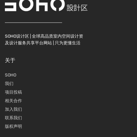
SOHO设计区 | 全球高品质室内空间设计资
及设计服务共享平台网站 | 只为更懂生活
关于
SOHO
我们
项目投稿
相关合作
加入我们
联系我们
版权声明