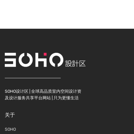
SOHO设计区 | 全球高品质室内空间设计资
及设计服务共享平台网站 | 只为更懂生活
关于
SOHO