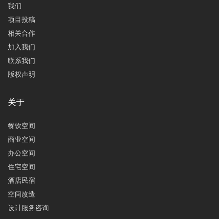
我们
项目投稿
相关合作
加入我们
联系我们
版权声明
关于
餐饮空间
商业空间
办公空间
住宅空间
酒店民宿
空间改造
设计服务咨询