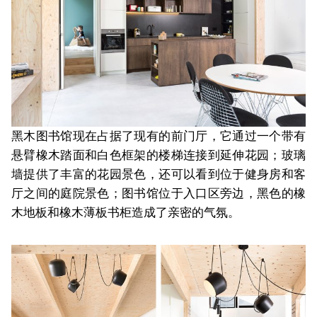
黑木图书馆现在占据了现有的前门厅，它通过一个带有
悬臂橡木踏面和白色框架的楼梯连接到延伸花园；玻璃
墙提供了丰富的花园景色，还可以看到位于健身房和客
厅之间的庭院景色；图书馆位于入口区旁边，黑色的橡
木地板和橡木薄板书柜造成了亲密的气氛。