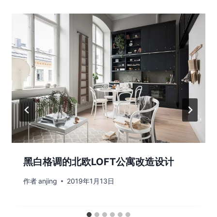
黑白格调的北欧LOFT公寓改造设计
作者
anjing
2019年1月13日