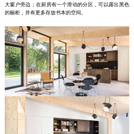
大窗户旁边；在厨房有一个滑动的分区，可以露出黑色
的橱柜，并有更多存放书本的空间。