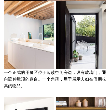
一个正式的用餐区位于阅读空间旁边，设有玻璃门，通
向延伸屋顶的露台。一个角落，用于展示夫妇在假期收
集的物品。