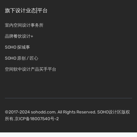
旗下设计业态|平台
室内空间设计事务所
品牌餐饮设计+
SOHO 探城事
SOHO 原创 / 匠心
空间软中设计产品买手平台
©2017-2024 sohodd.com. All Rights Reserved. SOHO设计区版权
所有.
京ICP备18007540号-2