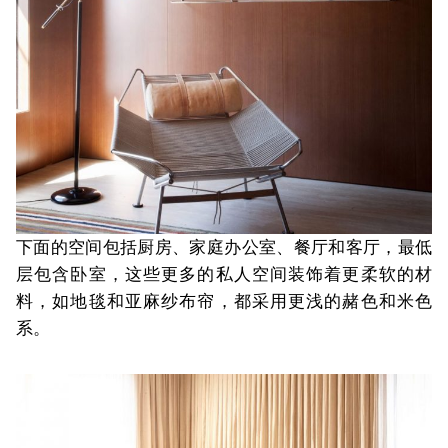
下面的空间包括厨房、家庭办公室、餐厅和客厅，最低
层包含卧室，这些更多的私人空间装饰着更柔软的材
料，如地毯和亚麻纱布帘，都采用更浅的赭色和米色
系。