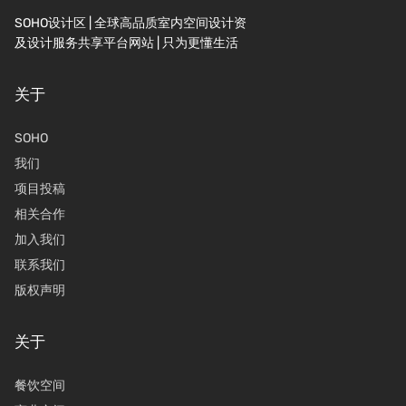
SOHO设计区 | 全球高品质室内空间设计资
及设计服务共享平台网站 | 只为更懂生活
关于
SOHO
我们
项目投稿
相关合作
加入我们
联系我们
版权声明
关于
餐饮空间