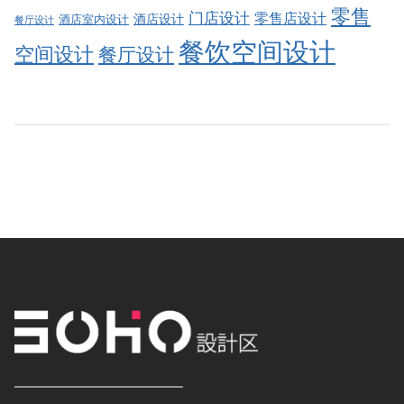
零售
门店设计
零售店设计
酒店设计
酒店室内设计
餐厅设计
餐饮空间设计
空间设计
餐厅设计