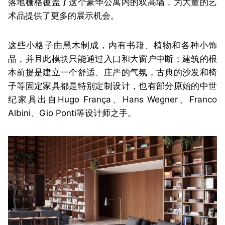
落地栅格覆盖了这个豪华公寓内的双高墙，为大量的艺
术品提供了更多的展示机会。
这些小格子由黑木制成，内有书籍、植物和各种小饰
品，并且此模块只能通过入口和大窗户中断；建筑的根
本前提是建立一个舒适、庄严的气氛，古典的沙发和椅
子等固定家具都是特别定制设计，也有部分原始的中世
纪家具出自Hugo França、Hans Wegner、Franco
Albini、Gio Ponti等设计师之手。