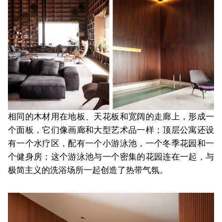
相同的木材用在地板、天花板和宽阔的走廊上，形成一
个面板，它们像画廊和大型艺术品一样；顶层公寓还设
有一个水疗区，配有一个小游泳池，一个冬季花园和一
个健身房；这个游泳池与一个密集的花园连在一起，与
极简主义的洗浴场所一起创造了热带气氛。