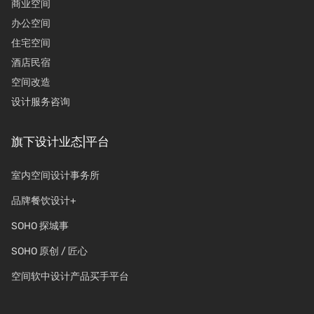
商业空间
办公空间
住宅空间
酒店民宿
空间改造
设计服务咨询
旗下设计业态|平台
室内空间设计事务所
品牌餐饮设计+
SOHO 探城事
SOHO 原创 / 匠心
空间软中设计产品买手平台