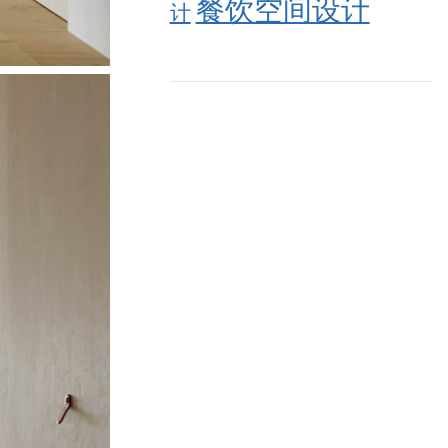
餐饮空间设计
计