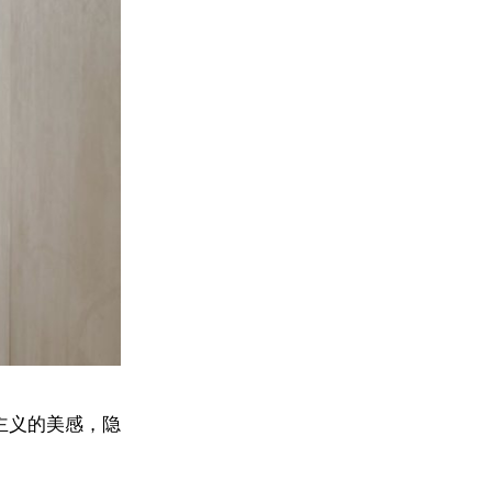
主义的美感，隐