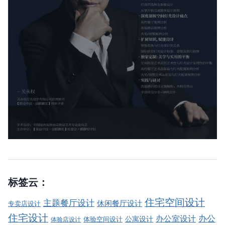
标签云：
住宅空间设计
主题餐厅设计
休闲餐厅设计
专卖店设计
住宅设计
办公室设计
办公
公寓设计
体验店设计
体验空间设计