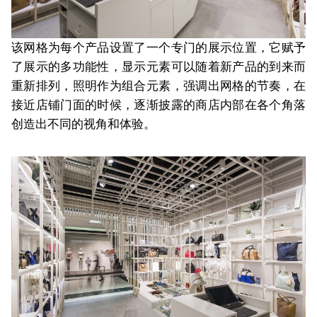
该网格为每个产品设置了一个专门的展示位置，它赋予
了展示的多功能性，显示元素可以随着新产品的到来而
重新排列，照明作为组合元素，强调出网格的节奏，在
接近店铺门面的时候，逐渐披露的商店内部在各个角落
创造出不同的视角和体验。