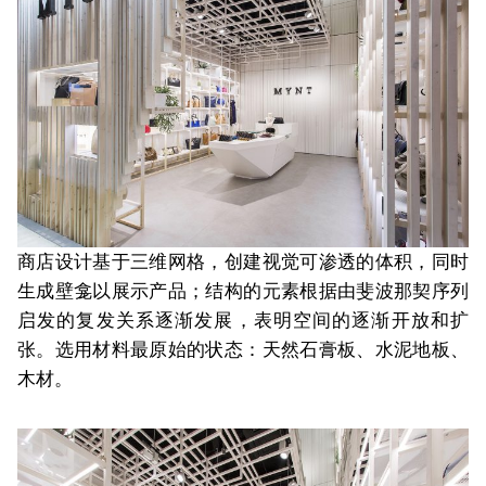
商店设计基于三维网格，创建视觉可渗透的体积，同时
生成壁龛以展示产品；结构的元素根据由斐波那契序列
启发的复发关系逐渐发展，表明空间的逐渐开放和扩
张。选用材料最原始的状态：天然石膏板、水泥地板、
木材。