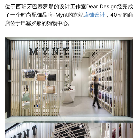
位于西班牙巴塞罗那的设计工作室Dear Design经完成
了一个时尚配饰品牌-Mynt的旗舰
店铺设计
，40㎡的商
店位于巴塞罗那的购物中心。