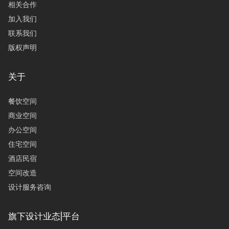
相关合作
加入我们
联系我们
版权声明
关于
餐饮空间
商业空间
办公空间
住宅空间
酒店民宿
空间改造
设计服务咨询
旗下设计业态|平台