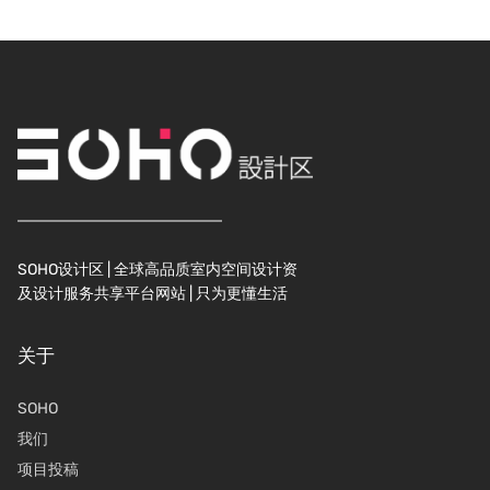
SOHO设计区 | 全球高品质室内空间设计资
及设计服务共享平台网站 | 只为更懂生活
关于
SOHO
我们
项目投稿