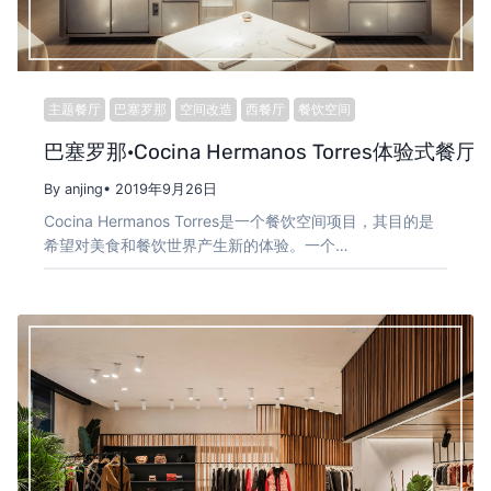
主题餐厅
巴塞罗那
空间改造
西餐厅
餐饮空间
巴塞罗那·Cocina Hermanos Torres体验式餐厅
By anjing
• 2019年9月26日
Cocina Hermanos Torres是一个餐饮空间项目，其目的是
希望对美食和餐饮世界产生新的体验。一个…