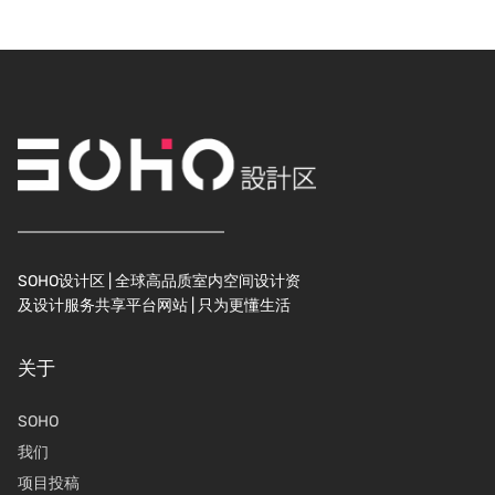
SOHO设计区 | 全球高品质室内空间设计资
及设计服务共享平台网站 | 只为更懂生活
关于
SOHO
我们
项目投稿