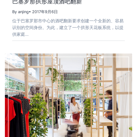
巴塞罗那拱形屋顶酒吧翻新
By anjing
• 2017年9月6日
位于巴塞罗那市中心的酒吧翻新要求创建一个全新的、容易
识别的空间身份。为此，建立了一个拱形天花板系统，以提
供家庭…