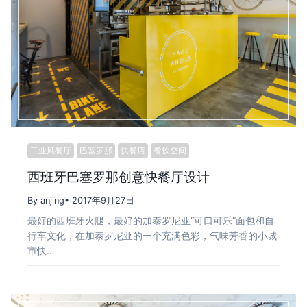
工业风餐厅
巴塞罗那
快餐店
餐饮空间
西班牙巴塞罗那创意快餐厅设计
By anjing
• 2017年9月27日
最好的西班牙火腿，最好的加泰罗尼亚“可口可乐”面包和自
行车文化，在加泰罗尼亚的一个充满色彩，气味芳香的小城
市快…