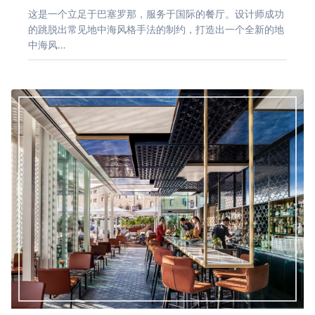
这是一个立足于巴塞罗那，服务于国际的餐厅。设计师成功
的跳脱出常见地中海风格手法的制约，打造出一个全新的地
中海风…