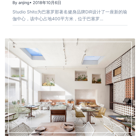
By anjing
• 2018年10月6日
Studio Shito为巴塞罗那著名健身品牌DiR设计了一座新的瑜
伽中心，该中心占地400平方米，位于巴塞罗…