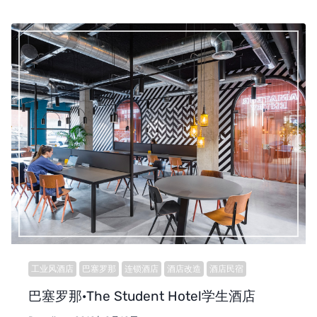
工业风酒店
巴塞罗那
连锁酒店
酒店改造
酒店民宿
巴塞罗那·The Student Hotel学生酒店