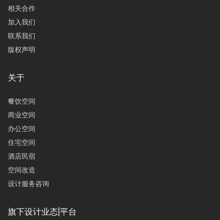
相关合作
加入我们
联系我们
版权声明
关于
餐饮空间
商业空间
办公空间
住宅空间
酒店民宿
空间改造
设计服务咨询
旗下设计业态|平台