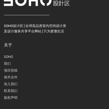
SOHO设计区 | 全球高品质室内空间设计资
及设计服务共享平台网站 | 只为更懂生活
关于
SOHO
我们
项目投稿
相关合作
加入我们
联系我们
版权声明