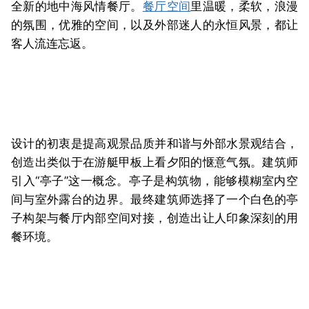
全新的地中海风情餐厅。
餐厅空间
里温暖，柔软，浪漫
的氛围，优雅的空间，以及外部迷人的永恒风景，都让
客人流连忘返。
设计的初衷是提高观景品质并和谐与外部水景观结合，
创造出类似于在游艇甲板上看夕阳的惬意气氛。建筑师
引入“亭子”这一概念。亭子是构筑物，能够模糊室内空
间与室外露台的边界。最终建筑师选择了一个白色的亭
子构架与餐厅内部空间对接，创造出让人印象深刻的用
餐环境。