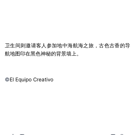
卫生间则邀请客人参加地中海航海之旅，古色古香的导
航地图印在黑色神秘的背景墙上。
©️
El Equipo Creativo