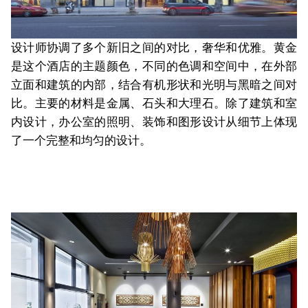
设计师协调了多个新旧之间的对比，奢华和优雅。黄金
是这个酒店的主题颜色，不同的色调和空间中，在外部
立面和建筑的内部，结合有机形状和光明与黑暗之间对
比。主要的材料是金属、石头和大理石。除了建筑和室
内设计，办公室的照明、装饰和图形设计从细节上体现
了一个完整和均匀的设计。