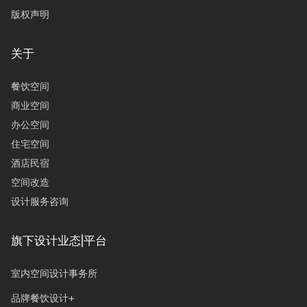
版权声明
关于
餐饮空间
商业空间
办公空间
住宅空间
酒店民宿
空间改造
设计服务咨询
旗下设计业态|平台
室内空间设计事务所
品牌餐饮设计+