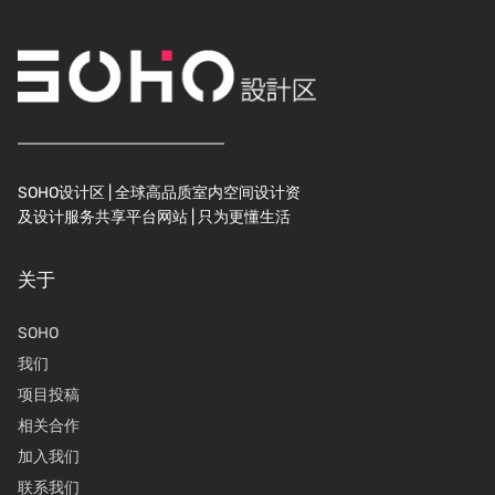
SOHO设计区 | 全球高品质室内空间设计资
及设计服务共享平台网站 | 只为更懂生活
关于
SOHO
我们
项目投稿
相关合作
加入我们
联系我们