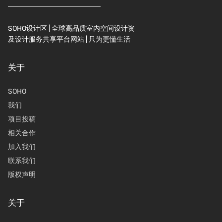
SOHO设计区 | 全球高品质室内空间设计资
及设计服务共享平台网站 | 只为更懂生活
关于
SOHO
我们
项目投稿
相关合作
加入我们
联系我们
版权声明
关于