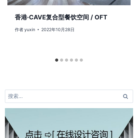
香港·CAVE复合型餐饮空间 / OFT
作者
yuxin
2022年10月28日
搜
索：