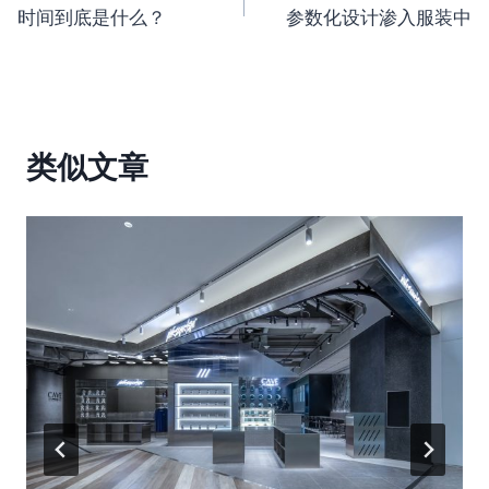
时间到底是什么？
参数化设计渗入服装中
章
导
航
类似文章