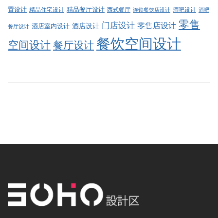
精品餐厅设计
置设计
西式餐厅
酒吧设计
精品住宅设计
酒吧
连锁餐饮店设计
零售
门店设计
零售店设计
酒店设计
酒店室内设计
餐厅设计
餐饮空间设计
空间设计
餐厅设计