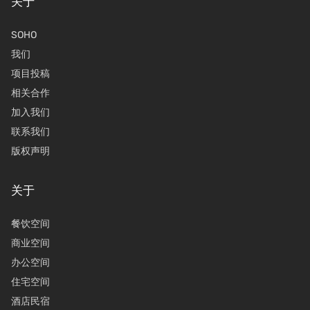
关于
SOHO
我们
项目投稿
相关合作
加入我们
联系我们
版权声明
关于
餐饮空间
商业空间
办公空间
住宅空间
酒店民宿