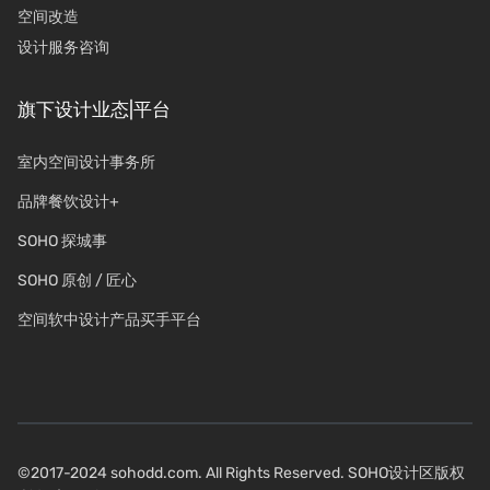
空间改造
设计服务咨询
旗下设计业态|平台
室内空间设计事务所
品牌餐饮设计+
SOHO 探城事
SOHO 原创 / 匠心
空间软中设计产品买手平台
©2017-2024 sohodd.com. All Rights Reserved. SOHO设计区版权