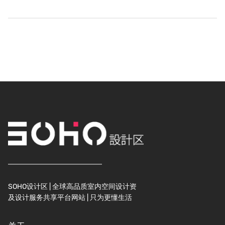
SOHO设计区 | 全球高品质室内空间设计资
及设计服务共享平台网站 | 只为更懂生活