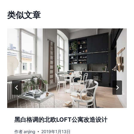
类似文章
黑白格调的北欧LOFT公寓改造设计
作者
anjing
2019年1月13日