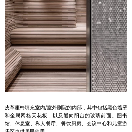
皮革座椅填充室内/室外剧院的内部，其中包括黑色墙壁
和金属网格天花板，以及通向阳台的玻璃前面。图书
馆、休息室、私人餐厅、餐饮厨房、会议中心和儿童游
乐区也供居民使用。