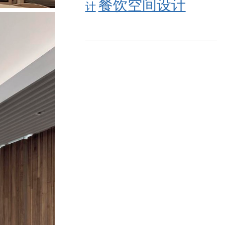
餐饮空间设计
计