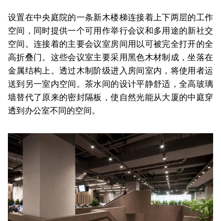
设置在中央庭院的一条新木楼梯连接着上下两层的工作
空间，同时提供一个可用作举行会议和多用途的新社交
空间。连接着的主要会议室房间用以可被完全打开的全
高折叠门。这些会议室主要采用黑色木材制成，坐落在
金属结构上。透过木制阶级进入房间室内，将使用者运
送到另一室内空间。茶水间的设计平静舒适，全高玻璃
墙替代了原来的密封隔板，使自然光能从大厦的中庭穿
透到办公室不同的空间。