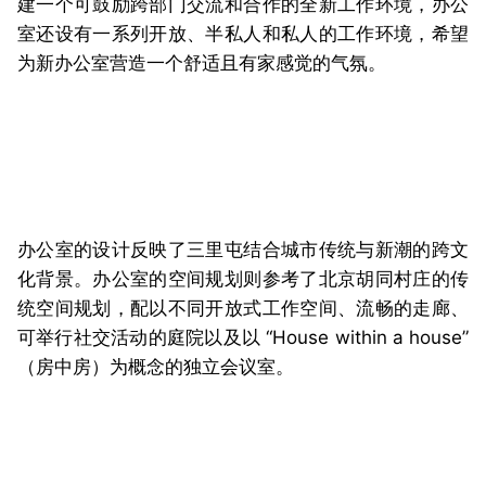
建一个可鼓励跨部门交流和合作的全新工作环境，办公
室还设有一系列开放、半私人和私人的工作环境，希望
为新办公室营造一个舒适且有家感觉的气氛。
办公室的设计反映了三里屯结合城市传统与新潮的跨文
化背景。办公室的空间规划则参考了北京胡同村庄的传
统空间规划，配以不同开放式工作空间、流畅的走廊、
可举行社交活动的庭院以及以 “House within a house”
（房中房）为概念的独立会议室。