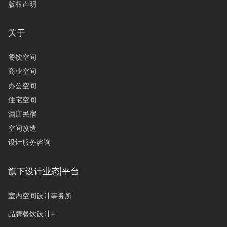
版权声明
关于
餐饮空间
商业空间
办公空间
住宅空间
酒店民宿
空间改造
设计服务咨询
旗下设计业态|平台
室内空间设计事务所
品牌餐饮设计+