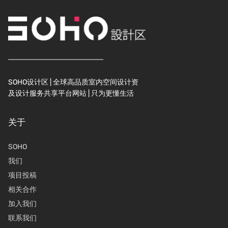
SOHO设计区 | 全球高品质室内空间设计资
及设计服务共享平台网站 | 只为更懂生活
关于
SOHO
我们
项目投稿
相关合作
加入我们
联系我们