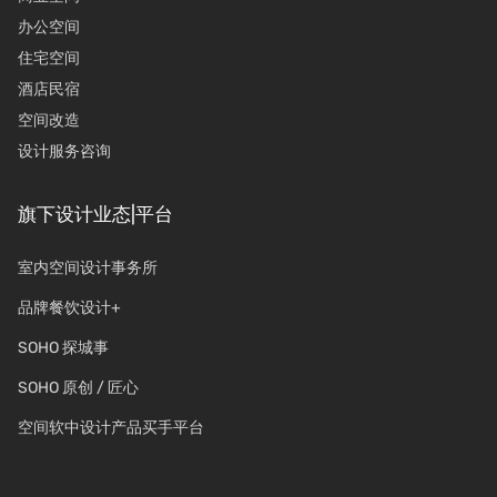
办公空间
住宅空间
酒店民宿
空间改造
设计服务咨询
旗下设计业态|平台
室内空间设计事务所
品牌餐饮设计+
SOHO 探城事
SOHO 原创 / 匠心
空间软中设计产品买手平台