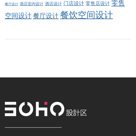
零售
门店设计
零售店设计
酒店设计
酒店室内设计
餐厅设计
餐饮空间设计
空间设计
餐厅设计