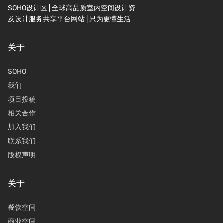
SOHO设计区 | 全球高品质室内空间设计资
及设计服务共享平台网站 | 只为更懂生活
关于
SOHO
我们
项目投稿
相关合作
加入我们
联系我们
版权声明
关于
餐饮空间
商业空间