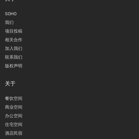
SOHO
我们
项目投稿
相关合作
加入我们
联系我们
版权声明
关于
餐饮空间
商业空间
办公空间
住宅空间
酒店民宿