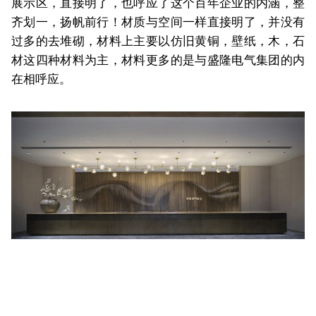
展示区，直接明了，也呼应了这个百年企业的内涵，整
齐划一，扬帆前行！材质与空间一样直接明了，并没有
过多的去堆砌，材料上主要以仿旧黄铜，壁纸，木，石
材这四种材料为主，材料更多的是与盛隆电气集团的内
在相呼应。