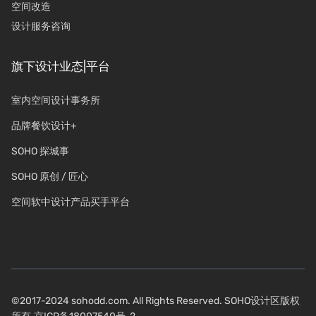
空间改造
设计服务咨询
旗下设计业态|平台
室内空间设计事务所
品牌餐饮设计+
SOHO 探城事
SOHO 原创 / 匠心
空间软中设计产品买手平台
©2017-2024 sohodd.com. All Rights Reserved. SOHO设计区版权