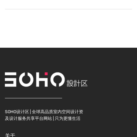
SOHO设计区 | 全球高品质室内空间设计资
及设计服务共享平台网站 | 只为更懂生活
关于