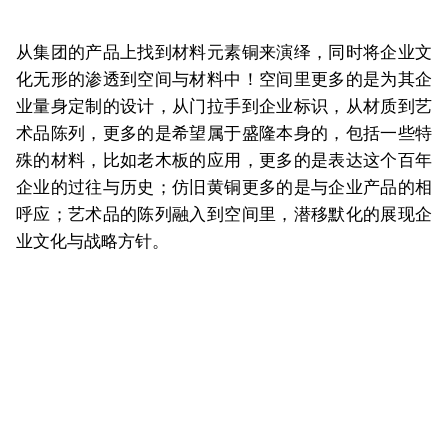
从集团的产品上找到材料元素铜来演绎，同时将企业文
化无形的渗透到空间与材料中！空间里更多的是为其企
业量身定制的设计，从门拉手到企业标识，从材质到艺
术品陈列，更多的是希望属于盛隆本身的，包括一些特
殊的材料，比如老木板的应用，更多的是表达这个百年
企业的过往与历史；仿旧黄铜更多的是与企业产品的相
呼应；艺术品的陈列融入到空间里，潜移默化的展现企
业文化与战略方针。