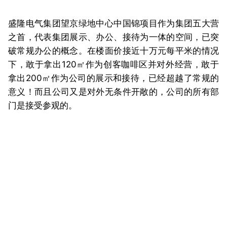
盛隆电气集团望京绿地中心中国锦项目作为集团五大营
之首，代表集团展示、办公、接待为一体的空间，已突
破常规办公的概念。在楼面价接近十万元每平米的情况
下，敢于拿出120㎡作为创客咖啡区并对外经营，敢于
拿出200㎡作为公司的展示和接待，已经超越了常规的
意义！而且公司又是对外无条件开敞的，公司的所有部
门是接受参观的。