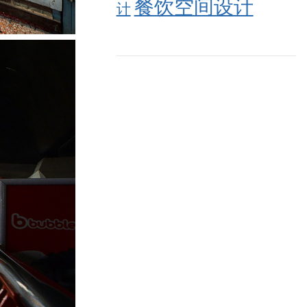
餐饮空间设计
计