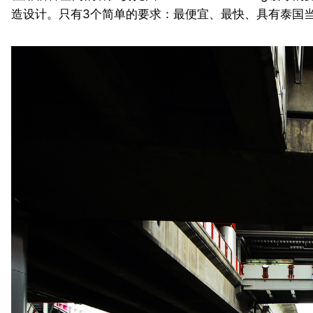
造设计。只有3个简单的要求：最便宜、最快、具有泰国