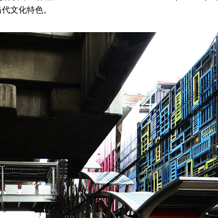
当代文化特色。