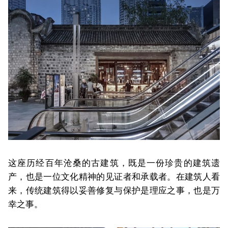
这座历经百年沧桑的古建筑，既是一份珍贵的建筑遗
产，也是一位文化精神的见证者和承载者。在建筑人看
来，传统建筑得以妥善修复与保护是理应之事，也是万
幸之事。