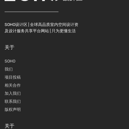
SOHO设计区 | 全球高品质室内空间设计资
及设计服务共享平台网站 | 只为更懂生活
关于
SOHO
我们
项目投稿
相关合作
加入我们
联系我们
版权声明
关于