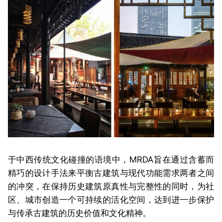
于中西传统文化碰撞的语境中，MRDA旨在通过含蓄而
精巧的设计手法来平衡古建筑与现代功能需求两者之间
的冲突，在保持历史建筑原真性与完整性的同时，为社
区、城市创造一个可持续的活化空间，达到进一步保护
与传承古建筑的历史价值和文化精神。