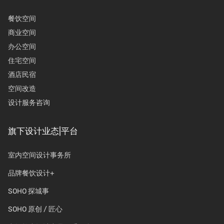
餐饮空间
商业空间
办公空间
住宅空间
酒店民宿
空间改造
设计服务咨询
旗下设计业态|平台
室内空间设计事务所
品牌餐饮设计+
SOHO 探城事
SOHO 原创 / 匠心