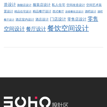
造设计
服装店设计
私人住宅
空间改造设计
空间艺术装
旗舰店设计
精品餐厅设计
置设计
西式餐厅
酒吧设计
精品住宅设计
酒吧
连锁餐饮店设计
零售
门店设计
零售店设计
酒店设计
酒店室内设计
餐厅设计
餐饮空间设计
空间设计
餐厅设计