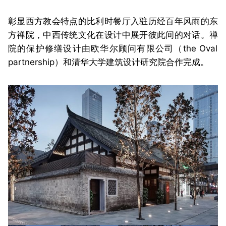
彰显西方教会特点的比利时餐厅入驻历经百年风雨的东
方禅院，中西传统文化在设计中展开彼此间的对话。禅
院
的保护修缮设计由欧华尔顾问有限公司（the Oval
partnership）和清华大学建筑设计研究院合作完成。