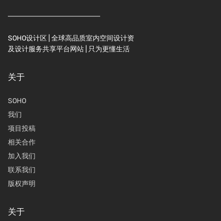
SOHO设计区 | 全球高品质室内空间设计资
及设计服务共享平台网站 | 只为更懂生活
关于
SOHO
我们
项目投稿
相关合作
加入我们
联系我们
版权声明
关于