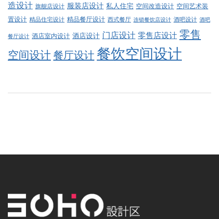
造设计
服装店设计
私人住宅
空间改造设计
空间艺术装
旗舰店设计
精品餐厅设计
置设计
西式餐厅
酒吧设计
精品住宅设计
酒吧
连锁餐饮店设计
零售
门店设计
零售店设计
酒店设计
酒店室内设计
餐厅设计
餐饮空间设计
空间设计
餐厅设计