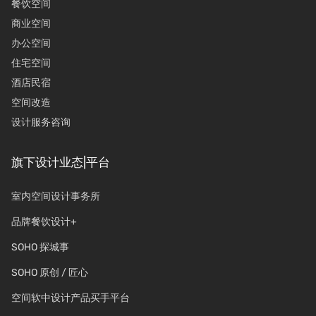
餐饮空间
商业空间
办公空间
住宅空间
酒店民宿
空间改造
设计服务咨询
旗下设计业态|平台
室内空间设计事务所
品牌餐饮设计+
SOHO 探城事
SOHO 原创 / 匠心
空间软中设计产品买手平台