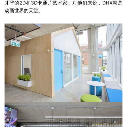
才华的2D和3D卡通片艺术家，对他们来说，DHX就是
动画世界的天堂。