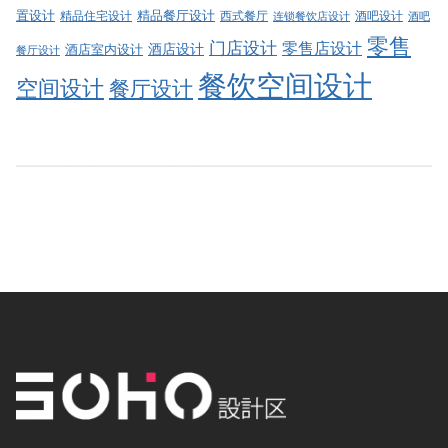
精品餐厅设计
置设计
西式餐厅
酒吧设计
精品住宅设计
酒吧
连锁餐饮店设计
零售
门店设计
零售店设计
酒店设计
酒店室内设计
餐厅设计
餐饮空间设计
空间设计
餐厅设计