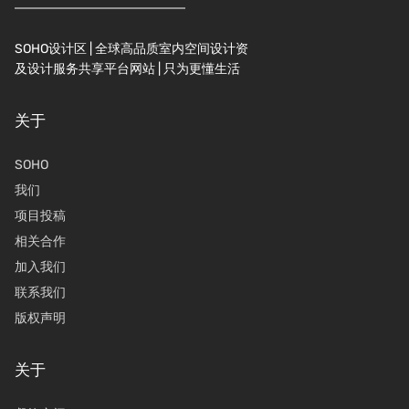
SOHO设计区 | 全球高品质室内空间设计资
及设计服务共享平台网站 | 只为更懂生活
关于
SOHO
我们
项目投稿
相关合作
加入我们
联系我们
版权声明
关于