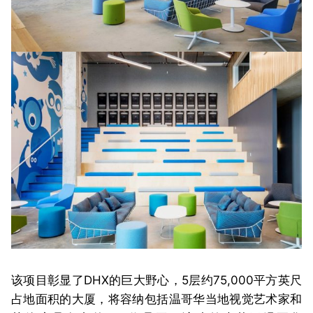
该项目彰显了DHX的巨大野心，5层约75,000平方英尺
占地面积的大厦，将容纳包括温哥华当地视觉艺术家和