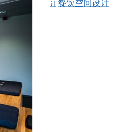
餐饮空间设计
计